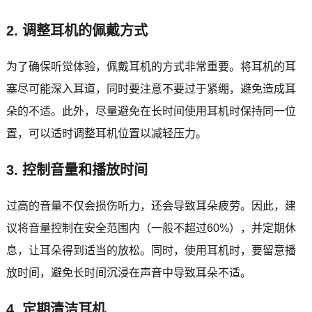
2. 调整耳机的佩戴方式
为了确保听觉体验，佩戴耳机的方式非常重要。将耳机的耳
塞尽可能深入耳道，同时要注意不要过于紧绷，避免造成耳
朵的不适。此外，尽量避免在长时间使用耳机时保持同一位
置，可以适时调整耳机位置以减轻压力。
3. 控制音量和播放时间
过高的音量不仅会损伤听力，还会导致耳朵疲劳。因此，建
议将音量控制在安全范围内（一般不超过60%），并定期休
息，让耳朵得到适当的放松。同时，使用耳机时，要留意播
放时间，避免长时间沉浸在声音中导致耳朵不适。
4. 定期清洁耳机