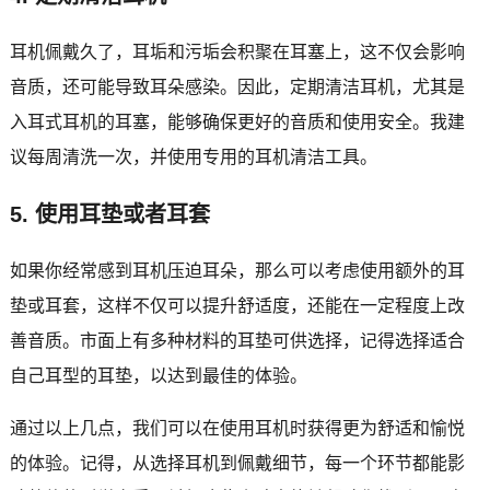
耳机佩戴久了，耳垢和污垢会积聚在耳塞上，这不仅会影响
音质，还可能导致耳朵感染。因此，定期清洁耳机，尤其是
入耳式耳机的耳塞，能够确保更好的音质和使用安全。我建
议每周清洗一次，并使用专用的耳机清洁工具。
5. 使用耳垫或者耳套
如果你经常感到耳机压迫耳朵，那么可以考虑使用额外的耳
垫或耳套，这样不仅可以提升舒适度，还能在一定程度上改
善音质。市面上有多种材料的耳垫可供选择，记得选择适合
自己耳型的耳垫，以达到最佳的体验。
通过以上几点，我们可以在使用耳机时获得更为舒适和愉悦
的体验。记得，从选择耳机到佩戴细节，每一个环节都能影