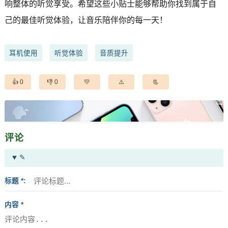
响整体的听觉享受。希望这些小贴士能够帮助你找到属于自
己的最佳听觉体验，让音乐陪伴你的每一天！
耳机使用
听觉体验
音质提升
0
0
评论
✎
标题 *
内容 *