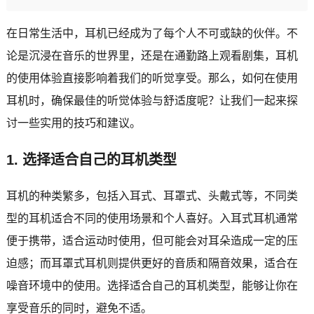
在日常生活中，耳机已经成为了每个人不可或缺的伙伴。不
论是沉浸在音乐的世界里，还是在通勤路上观看剧集，耳机
的使用体验直接影响着我们的听觉享受。那么，如何在使用
耳机时，确保最佳的听觉体验与舒适度呢？让我们一起来探
讨一些实用的技巧和建议。
1. 选择适合自己的耳机类型
耳机的种类繁多，包括入耳式、耳罩式、头戴式等，不同类
型的耳机适合不同的使用场景和个人喜好。入耳式耳机通常
便于携带，适合运动时使用，但可能会对耳朵造成一定的压
迫感；而耳罩式耳机则提供更好的音质和隔音效果，适合在
噪音环境中的使用。选择适合自己的耳机类型，能够让你在
享受音乐的同时，避免不适。