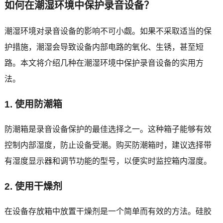
如何在潮湿环境中保护录音设备？
潮湿环境对录音设备的影响不可小觑。如果不采取适当的保
护措施，潮湿会导致设备内部电路的氧化、生锈，甚至短
路。本文将介绍几种在潮湿环境中保护录音设备的实用方
法。
1. 使用防潮箱
防潮箱是录音设备保护的最佳选择之一。这种箱子能够有效
控制内部湿度，防止设备受潮。购买防潮箱时，建议选择带
有湿度显示器和调节功能的型号，以便实时监控箱内湿度。
2. 使用干燥剂
在设备存放箱中放置干燥剂是一个简单而有效的方法。硅胶