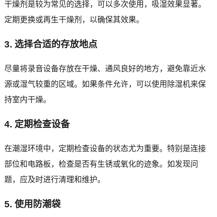
干燥剂是较为常见的选择，可以多次使用，吸湿效果显著。
定期更换或再生干燥剂，以确保其效果。
3. 选择合适的存放地点
尽量将录音设备存放在干燥、通风良好的地方，避免靠近水
源或湿气较重的区域。如果条件允许，可以使用除湿机来保
持室内干燥。
4. 定期检查设备
在潮湿环境中，定期检查设备的状态尤为重要。特别是连接
部位和电路板，检查是否有生锈或氧化的迹象。如发现问
题，应及时进行清理和维护。
5. 使用防潮袋