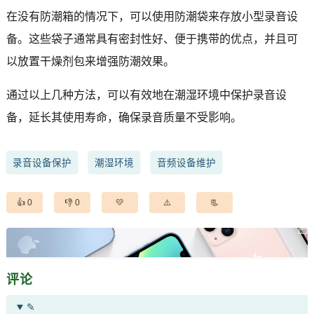
在没有防潮箱的情况下，可以使用防潮袋来存放小型录音设
备。这些袋子通常具有密封性好、便于携带的优点，并且可
以放置干燥剂包来增强防潮效果。
通过以上几种方法，可以有效地在潮湿环境中保护录音设
备，延长其使用寿命，确保录音质量不受影响。
录音设备保护
潮湿环境
音频设备维护
0
0
评论
✎