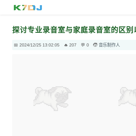
探讨专业录音室与家庭录音室的区别
2024/12/25 13:02:05
207
0
音乐制作人