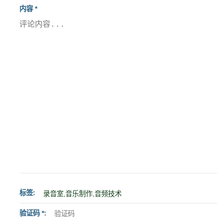
内容 *
标签
验证码 *