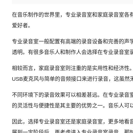
在音乐制作的世界里，专业录音室和家庭录音室各
爱好者。
专业录音室一般配置有高端的录音设备和完善的声
透明。有很多音乐人和制作人会选择在专业录音室录音，
相较而言，家庭录音室则注重的是实用性和经济性
USB麦克风与简单的音频接口来进行录音，这虽然
不同环境下的录音效果可以相差甚远。在专业录音
的灵活性与便捷性是其主要的优势之一。音乐人可
因此，选择专业录音室还是家庭录音室，更多地看
展到一定阶段后，再考虑进入专业录音室录音，那