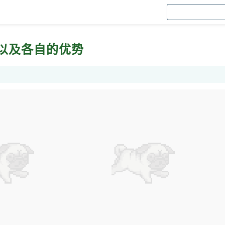
以及各自的优势