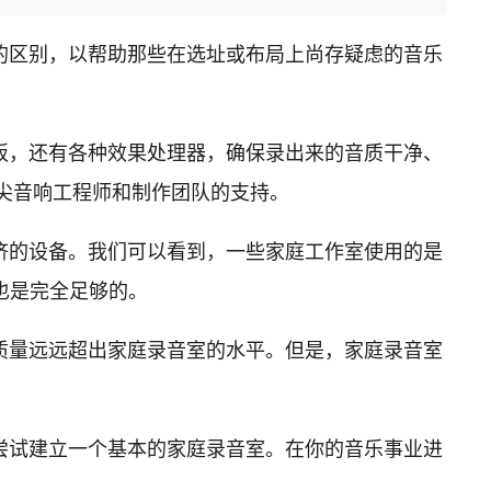
的区别，以帮助那些在选址或布局上尚存疑虑的音乐
板，还有各种效果处理器，确保录出来的音质干净、
了顶尖音响工程师和制作团队的支持。
济的设备。我们可以看到，一些家庭工作室使用的是
也是完全足够的。
质量远远超出家庭录音室的水平。但是，家庭录音室
尝试建立一个基本的家庭录音室。在你的音乐事业进