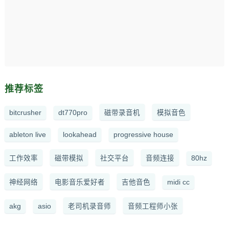
推荐标签
bitcrusher
dt770pro
磁带录音机
模拟音色
ableton live
lookahead
progressive house
工作效率
磁带模拟
社交平台
音频连接
80hz
神经网络
电影音乐爱好者
吉他音色
midi cc
akg
asio
老司机录音师
音频工程师小张