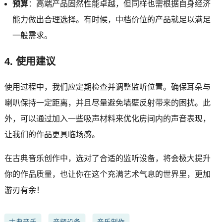
预算
：高端产品固然性能卓越，但同样也需根据自身经济
能力做出合理选择。有时候，中档价位的产品就足以满足
一般需求。
4. 使用建议
使用过程中，我们应定期检查并调整监听位置。确保耳朵与
喇叭保持一定距离，并且尽量避免墙壁反射带来的困扰。此
外，可以通过加入一些吸声材料来优化房间内的声音表现，
让我们的作品更具临场感。
在古典音乐创作中，选对了合适的监听设备，将会极大提升
你的作品质量，也让你在这个充满艺术气息的世界里，更加
游刃有余！