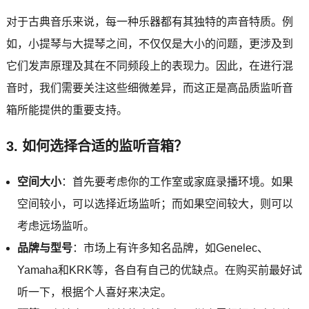
对于古典音乐来说，每一种乐器都有其独特的声音特质。例
如，小提琴与大提琴之间，不仅仅是大小的问题，更涉及到
它们发声原理及其在不同频段上的表现力。因此，在进行混
音时，我们需要关注这些细微差异，而这正是高品质监听音
箱所能提供的重要支持。
3. 如何选择合适的监听音箱？
空间大小
：首先要考虑你的工作室或家庭录播环境。如果
空间较小，可以选择近场监听；而如果空间较大，则可以
考虑远场监听。
品牌与型号
：市场上有许多知名品牌，如Genelec、
Yamaha和KRK等，各自有自己的优缺点。在购买前最好试
听一下，根据个人喜好来决定。