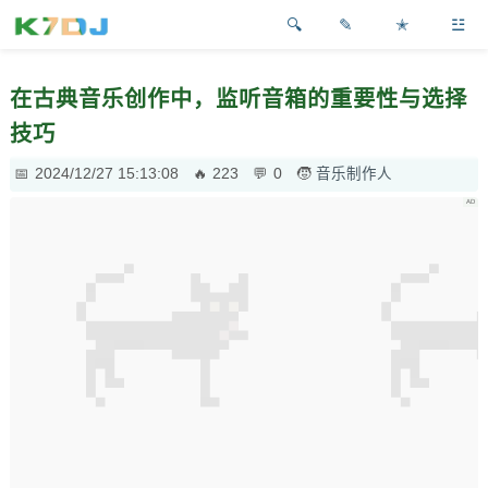
✎
✭
☳
在古典音乐创作中，监听音箱的重要性与选择
技巧
2024/12/27 15:13:08
223
0
音乐制作人