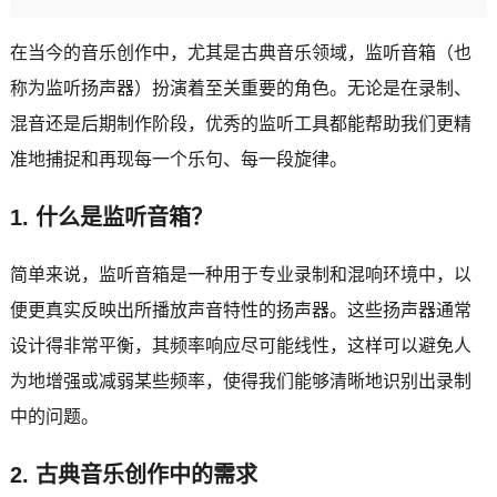
在当今的音乐创作中，尤其是古典音乐领域，监听音箱（也
称为监听扬声器）扮演着至关重要的角色。无论是在录制、
混音还是后期制作阶段，优秀的监听工具都能帮助我们更精
准地捕捉和再现每一个乐句、每一段旋律。
1. 什么是监听音箱？
简单来说，监听音箱是一种用于专业录制和混响环境中，以
便更真实反映出所播放声音特性的扬声器。这些扬声器通常
设计得非常平衡，其频率响应尽可能线性，这样可以避免人
为地增强或减弱某些频率，使得我们能够清晰地识别出录制
中的问题。
2. 古典音乐创作中的需求