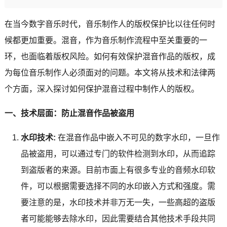
在当今数字音乐时代，音乐制作人的版权保护比以往任何时
候都更加重要。混音，作为音乐制作流程中至关重要的一
环，也面临着版权风险。如何有效保护混音作品的版权，成
为每位音乐制作人必须面对的问题。本文将从技术和法律两
个方面，深入探讨如何保护混音过程中制作人的版权。
一、技术层面：防止混音作品被盗用
水印技术:
在混音作品中嵌入不可见的数字水印，一旦作
品被盗用，可以通过专门的软件检测到水印，从而追踪
到盗版者的来源。目前市面上有很多专业的音频水印软
件，可以根据需要选择不同的水印嵌入方式和强度。需
要注意的是，水印技术并非万无一失，一些高超的盗版
者可能能够去除水印，因此需要结合其他技术手段共同