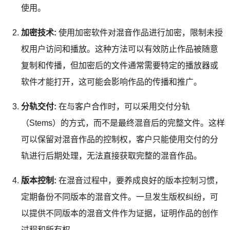
使用。
加密技术:
使用加密软件对混音作品进行加密，限制未授
权用户访问和播放。这种方法可以有效防止作品被随意
复制和传播，但加密后的文件通常需要特定的播放器或
软件才能打开，这可能会影响作品的传播和推广。
分轨交付:
在与客户合作时，可以采用交付分轨
（Stems）的方式，而不是最终混音后的完整文件。这样
可以保留对混音作品的控制权，客户只能使用交付的分
轨进行后期处理，无法直接获取完整的混音作品。
版本控制:
在混音过程中，要养成良好的版本控制习惯，
定期备份不同版本的混音文件。一旦发生版权纠纷，可
以提供不同版本的混音文件作为证据，证明作品的创作
过程和所有权。