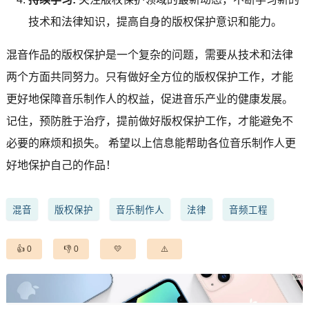
技术和法律知识，提高自身的版权保护意识和能力。
混音作品的版权保护是一个复杂的问题，需要从技术和法律
两个方面共同努力。只有做好全方位的版权保护工作，才能
更好地保障音乐制作人的权益，促进音乐产业的健康发展。
记住，预防胜于治疗，提前做好版权保护工作，才能避免不
必要的麻烦和损失。 希望以上信息能帮助各位音乐制作人更
好地保护自己的作品！
混音
版权保护
音乐制作人
法律
音频工程
0
0