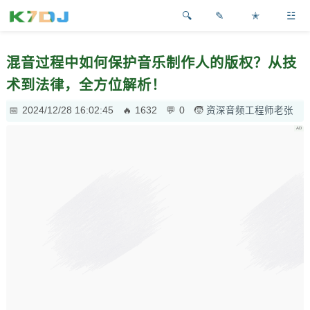
✎
✭
☳
混音过程中如何保护音乐制作人的版权？从技
术到法律，全方位解析！
2024/12/28 16:02:45
1632
0
资深音频工程师老张