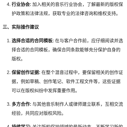
行业协会:
加入相关的音乐行业协会，了解最新的版权保
护政策和法律法规，获取专业的法律咨询和维权支持。
三、实际操作建议
选择合适的合同模板:
在与客户合作前，应仔细阅读并选
择合适的合同模板，确保合同条款能够充分保护自身的
版权。
保留创作证据:
在整个混音过程中，要保留相关的创作证
据，例如草稿、创作笔记、软件工程文件等，这些证据
可以在版权纠纷中发挥重要作用。
多方合作:
与其他音乐制作人或律师建立联系，互相交流
经验，共同应对版权风险。
持续学习:
关注版权保护领域的最新动态，不断学习新的