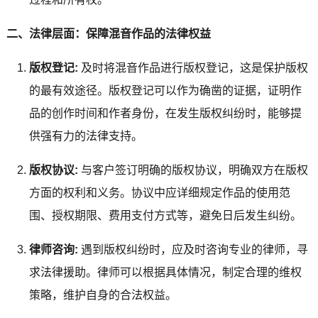
二、法律层面：保障混音作品的法律权益
版权登记:
及时将混音作品进行版权登记，这是保护版权
的最有效途径。版权登记可以作为确凿的证据，证明作
品的创作时间和作者身份，在发生版权纠纷时，能够提
供强有力的法律支持。
版权协议:
与客户签订明确的版权协议，明确双方在版权
方面的权利和义务。协议中应详细规定作品的使用范
围、授权期限、费用支付方式等，避免日后发生纠纷。
律师咨询:
遇到版权纠纷时，应及时咨询专业的律师，寻
求法律援助。律师可以根据具体情况，制定合理的维权
策略，维护自身的合法权益。