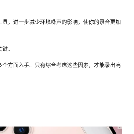
工具，进一步减少环境噪声的影响，使你的录音更加
关键。
多个方面入手。只有综合考虑这些因素，才能录出高