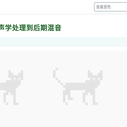
声学处理到后期混音