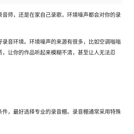
录音师，还是在家自己录歌，环境噪声都会对你的录
好录音环境。环境噪声的来源有很多，比如空调嗡嗡
质，让你的作品听起来模糊不清，甚至让人无法忍
条件，最好选择专业的录音棚。录音棚通常采用特殊