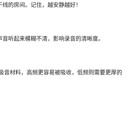
干线的房间。记住，越安静越好！
声音听起来模糊不清，影响录音的清晰度。
吸音材料，高频更容易被吸收，低频则需要更厚的