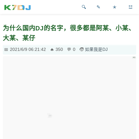
✎
✭
☳
为什么国内DJ的名字，很多都是阿某、小某、
大某、某仔
2021/6/9 06:21:42
350
0
如果我是DJ