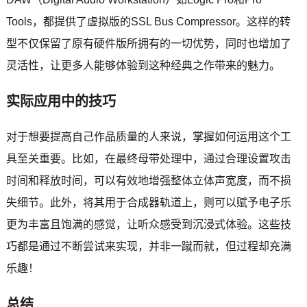
Tools，都提供了虚拟版的SSL Bus Compressor。这样的转
型不仅保留了原有硬件版所拥有的一切优势，同时也增加了
灵活性，让更多人能够体验到这种经典之作带来的魅力。
实际应用中的技巧
对于想要提高自己作品质量的人来说，掌握如何运用这个工
具至关重要。比如，在最终母带处理中，通过合理设置攻击
时间和释放时间，可以有效地增强整体立体声宽度，而不损
失细节。此外，将其用于合成器轨道上，则可以赋予电子乐
更为丰富且饱满的感觉，让听众感受到沉浸式体验。这些技
巧都是通过不断尝试来实现，并非一蹴而就，但过程却充满
乐趣！
总结