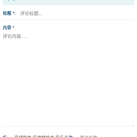
标题 *
内容 *