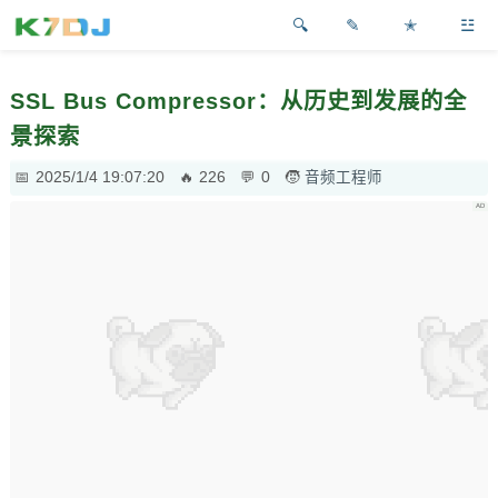
✎
✭
☳
SSL Bus Compressor：从历史到发展的全
景探索
2025/1/4 19:07:20
226
0
音频工程师