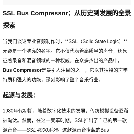
SSL Bus Compressor：从历史到发展的全景
探索
当我们谈论专业音频制作时，**SSL（Solid State Logic）**
无疑是一个响亮的名字。它不仅代表着高质量的声音，还象
征着录音和混音领域的一种权威。在众多杰出的产品中，
Bus Compressor
是最引人注目的之一，它以其独特的声学
特质和强大的功能，深刻影响了整个音乐行业。
起源与发展：
1980年代初期，随着数字化技术的发展，传统模拟设备逐渐
被淘汰。然而，在这一变革时期，SSL推出了自己的第一款
混音台——
SSL 4000系列
。这款混音台搭载的Bus