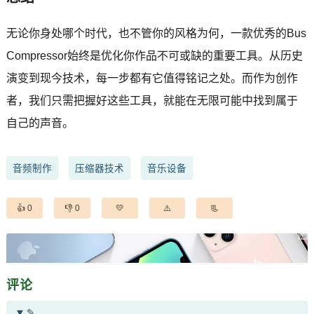
无论你身处哪个时代，也不管你的风格为何，一款优秀的Bus
Compressor始终是优化你作品不可或缺的重要工具。从历史
演变到现今技术，每一步都有它值得铭记之处。而作为创作
者，我们只需把握好这些工具，就能在无限可能中找到属于
自己的声音。
音频制作
压缩器技术
音乐设备
0
0
评论
✎