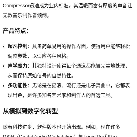
Compressor迅速成为业内标准，其温暖而富有厚度的声音让
无数音乐制作者倾倒。
产品特点：
超凡控制
：具备简单易用的操作界面，使得用户能够轻松
调整参数，以适应各种风格。
声学魔力
：其独特设计使得每个通道都能被完美地处理，
从而保持原始信号的自然特性。
多功能性
：无论是在摇滚、流行还是电子舞曲中，它都表
现出色，是许多知名艺术家和制作人的首选工具。
从模拟到数字化转型
随着科技进步，软件版本也开始出现。例如，现在许多
DAW（Digital Audio Workstation）如Logic Pro和Pro