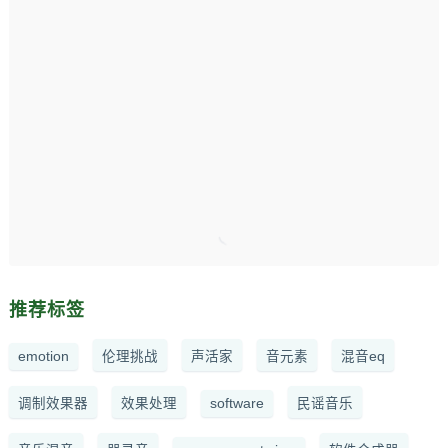
推荐标签
emotion
伦理挑战
声活家
音元素
混音eq
调制效果器
效果处理
software
民谣音乐