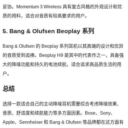
妥协。Momentum 3 Wireless 具有复古风格的外观设计和优
质的用料，适合对音质有较高要求的用户。
5. Bang & Olufsen Beoplay 系列
Bang & Olufsen 的 Beoplay 系列耳机以其高端的设计和优异
的音质受到追捧。Beoplay H9 是其中的代表作之一，具备强
大的降噪功能和持久的电池续航，适合追求高品质生活的用
户。
总结
选择一款适合自己的主动降噪耳机需要综合考虑降噪效果、
音质、舒适度和续航能力等多方面因素。Bose、Sony、
Apple、Sennheiser 和 Bang & Olufsen 等品牌都在这方面有