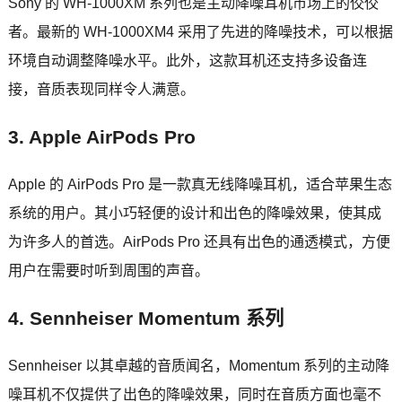
Sony 的 WH-1000XM 系列也是主动降噪耳机市场上的佼佼
者。最新的 WH-1000XM4 采用了先进的降噪技术，可以根据
环境自动调整降噪水平。此外，这款耳机还支持多设备连
接，音质表现同样令人满意。
3. Apple AirPods Pro
Apple 的 AirPods Pro 是一款真无线降噪耳机，适合苹果生态
系统的用户。其小巧轻便的设计和出色的降噪效果，使其成
为许多人的首选。AirPods Pro 还具有出色的通透模式，方便
用户在需要时听到周围的声音。
4. Sennheiser Momentum 系列
Sennheiser 以其卓越的音质闻名，Momentum 系列的主动降
噪耳机不仅提供了出色的降噪效果，同时在音质方面也毫不