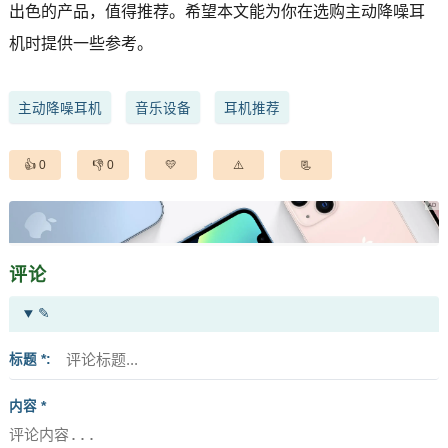
出色的产品，值得推荐。希望本文能为你在选购主动降噪耳
机时提供一些参考。
主动降噪耳机
音乐设备
耳机推荐
0
0
评论
✎
标题 *
内容 *