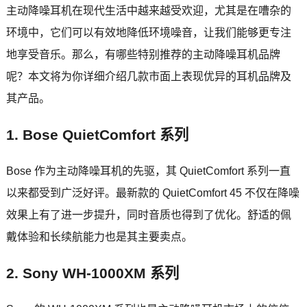
主动降噪耳机在现代生活中越来越受欢迎，尤其是在嘈杂的
环境中，它们可以有效地降低环境噪音，让我们能够更专注
地享受音乐。那么，有哪些特别推荐的主动降噪耳机品牌
呢？本文将为你详细介绍几款市面上表现优异的耳机品牌及
其产品。
1. Bose QuietComfort 系列
Bose 作为主动降噪耳机的先驱，其 QuietComfort 系列一直
以来都受到广泛好评。最新款的 QuietComfort 45 不仅在降噪
效果上有了进一步提升，同时音质也得到了优化。舒适的佩
戴体验和长续航能力也是其主要卖点。
2. Sony WH-1000XM 系列