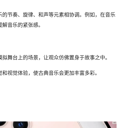
乐的节奏、旋律、和声等元素相协调。例如，在音乐
缓解音乐的紧张感。
模拟舞台上的场景，让观众仿佛置身于故事之中。
觉和视觉体验，使古典音乐会更加丰富多彩。