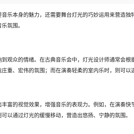
要音乐本身的魅力，还需要舞台灯光的巧妙运用来营造独
音乐氛围。
响到观众的情绪。在古典音乐会中，灯光设计师通常会根
造庄重、宏伟的氛围；而在演奏轻柔的室内乐时，则可以
出丰富的视觉效果，增强音乐的表现力。例如，在演奏快
则可以通过灯光的缓慢移动，营造出悠扬、宁静的氛围。