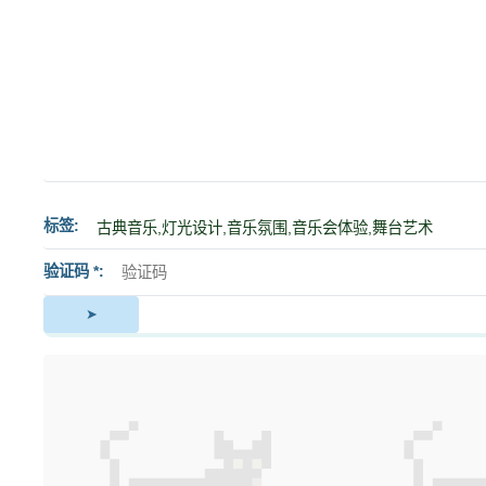
标签
验证码 *