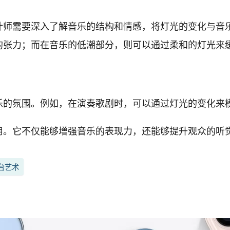
计师需要深入了解音乐的结构和情感，将灯光的变化与音
的张力；而在音乐的低潮部分，则可以通过柔和的灯光来
乐的氛围。例如，在演奏歌剧时，可以通过灯光的变化来
用。它不仅能够增强音乐的表现力，还能够提升观众的听
台艺术