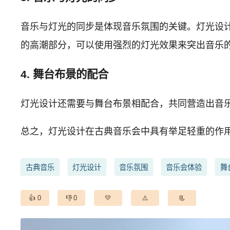
音乐与灯光的同步是体现音乐氛围的关键。灯光设
的高潮部分，可以使用强烈的灯光效果来突出音乐
4. 舞台布景的配合
灯光设计还需要与舞台布景相配合，共同营造出音
总之，灯光设计在古典音乐会中具有举足轻重的作
古典音乐
灯光设计
音乐氛围
音乐会体验
舞
0
0