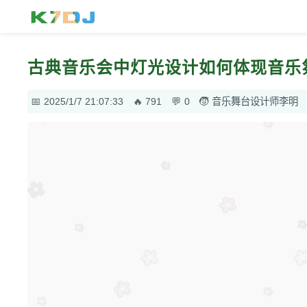
古典音乐会中灯光设计如何体现音乐
2025/1/7 21:07:33
791
0
音乐舞台设计师李明