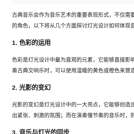
古典音乐会作为音乐艺术的重要表现形式，不仅需
的角色，以下将从几个方面探讨灯光设计如何体现
1. 色彩的运用
色彩是灯光设计中最为直观的元素，它能够直接影
奏古典交响乐时，可以使用温暖的黄色或橙色来营
2. 光影的变幻
光影的变幻是灯光设计中的一大亮点，它能够创造
出紧张、刺激的氛围；而在演奏慢节奏的音乐时，
3. 音乐与灯光的同步