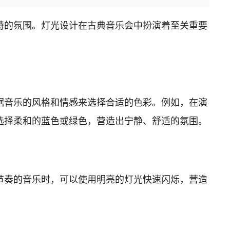
特的氛围。灯光设计在古典音乐会中扮演着至关重要
据音乐的风格和情感来选择合适的色彩。例如，在演
选择柔和的蓝色或绿色，营造出宁静、舒适的氛围。
节奏的音乐时，可以使用明亮的灯光快速闪烁，营造