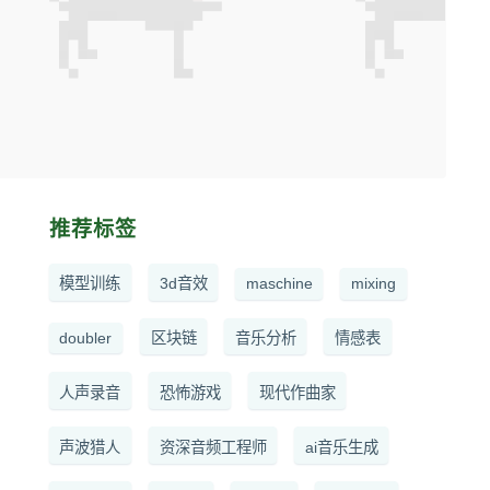
推荐标签
模型训练
3d音效
maschine
mixing
doubler
区块链
音乐分析
情感表
人声录音
恐怖游戏
现代作曲家
声波猎人
资深音频工程师
ai音乐生成