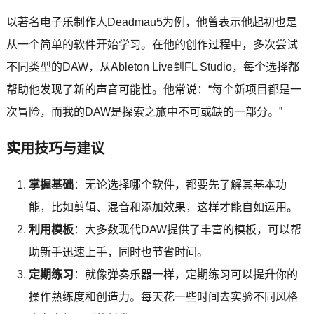
以著名电子乐制作人Deadmau5为例，他曾表示他起初也是
从一个简单的软件开始学习。在他的创作过程中，多次尝试
不同类型的DAW，从Ableton Live到FL Studio，每个选择都
帮助他发现了新的声音可能性。他常说：“每个新项目都是一
次冒险，而我的DAW是探索之旅中不可或缺的一部分。”
实用技巧与建议
掌握基础
：无论选择哪个软件，都要先了解其基本功
能，比如剪辑、混音和添加效果，这样才能自如运用。
利用模板
：大多数现代DAW提供了丰富的模板，可以帮
助新手迅速上手，同时也节省时间。
定期练习
：就像弹奏乐器一样，定期练习可以提升你的
操作熟练度和创造力。每天花一些时间去实验不同风格