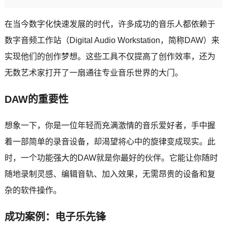
在当今数字化快速发展的时代，许多成功的音乐人都依赖于
数字音频工作站（Digital Audio Workstation，简称DAW）来
实现他们的创作梦想。这些工具不仅提高了创作效率，还为
无数艺术家打开了一扇通往专业音乐世界的大门。
DAW的重要性
想象一下，你是一位年轻而充满激情的音乐爱好者，手中握
着一部简单的录音设备，却渴望将心中的旋律变成现实。此
时，一个功能强大的DAW就是你最好的伙伴。它能让你随时
随地录制灵感、编辑音轨、加入效果，无需昂贵的设备和复
杂的软件操作。
成功案例：电子乐先锋