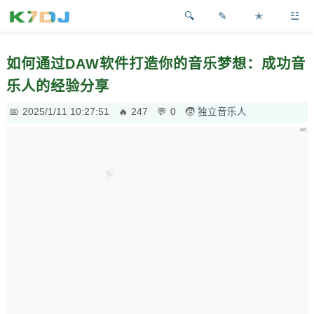
✎
✭
☳
如何通过DAW软件打造你的音乐梦想：成功音
乐人的经验分享
2025/1/11 10:27:51
247
0
独立音乐人