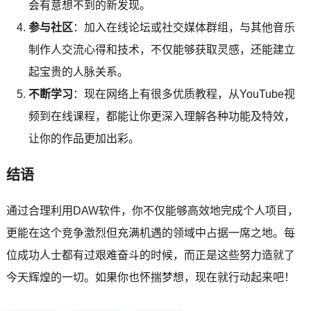
会有意想不到的新发现。
参与社区
：加入在线论坛或社交媒体群组，与其他音乐
制作人交流心得和技术，不仅能够获取灵感，还能建立
起宝贵的人脉关系。
不断学习
：现在网络上有很多优质教程，从YouTube视
频到在线课程，都能让你更深入理解各种功能及特效，
让你的作品更加出彩。
结语
通过合理利用DAW软件，你不仅能够高效地完成个人项目，
更能在这个竞争激烈但充满机遇的领域中占据一席之地。每
位成功人士都有过艰难奋斗的时候，而正是这些努力造就了
今天辉煌的一切。如果你也怀揣梦想，现在就行动起来吧！