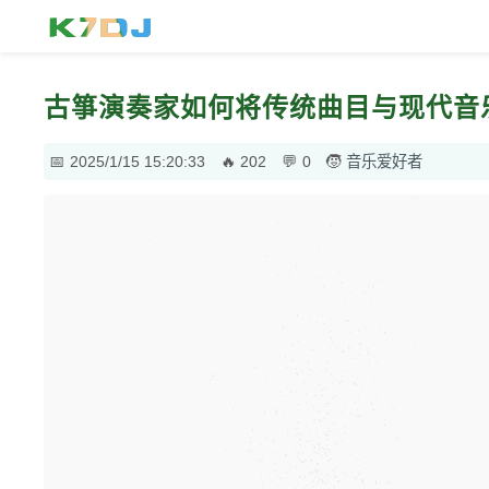
古箏演奏家如何将传统曲目与现代音
2025/1/15 15:20:33
202
0
音乐爱好者