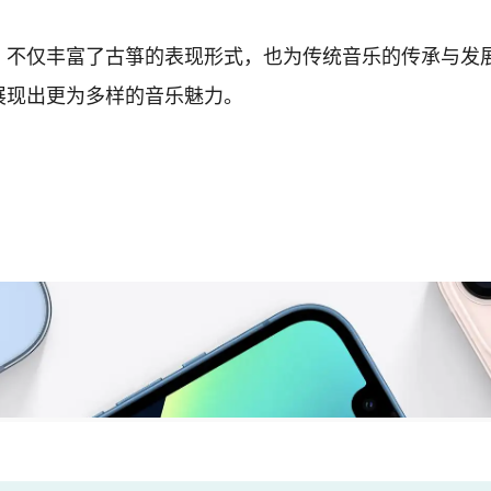
，不仅丰富了古箏的表现形式，也为传统音乐的传承与发
展现出更为多样的音乐魅力。