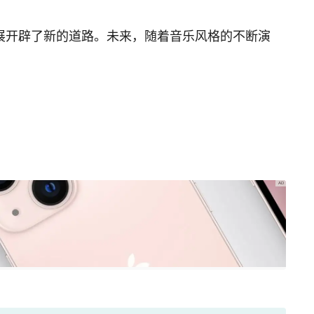
展开辟了新的道路。未来，随着音乐风格的不断演