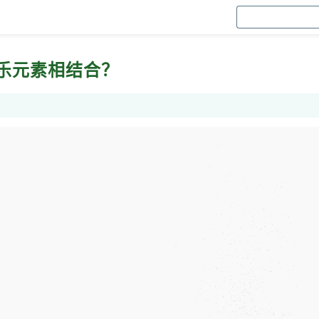
乐元素相结合？