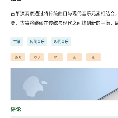
古箏演奏家通过将传统曲目与现代音乐元素相结合
变，古箏将继续在传统与现代之间找到新的平衡，
古箏
传统音乐
现代音乐
0
0
评论