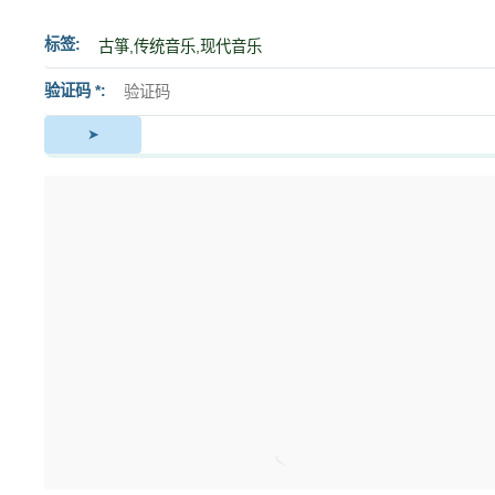
标签
验证码 *