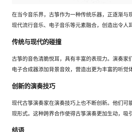
在当今音乐界，古箏作为一种传统乐器，正逐渐与
现代流行音乐、电子音乐等元素融合，创造出令人
传统与现代的碰撞
古箏的音色清脆悦耳，具有丰富的表现力。演奏家
电子合成器添加背景音效，营造出更为丰富的听觉
创新的演奏技巧
现代古箏演奏家在演奏技巧上也不断创新。他们可
现形式。这种跨界合作使得古箏演奏更加生动，吸
结语