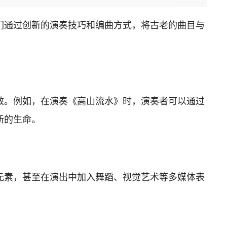
们通过创新的演奏技巧和编曲方式，将古老的曲目与
效。例如，在演奏《高山流水》时，演奏者可以通过
新的生命。
元素，甚至在演出中加入舞蹈、视觉艺术等多媒体表