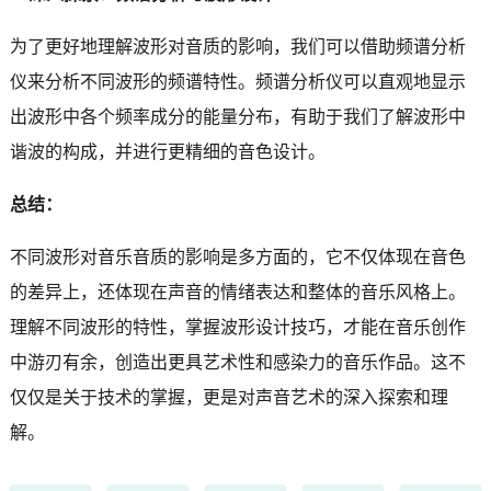
为了更好地理解波形对音质的影响，我们可以借助频谱分析
仪来分析不同波形的频谱特性。频谱分析仪可以直观地显示
出波形中各个频率成分的能量分布，有助于我们了解波形中
谐波的构成，并进行更精细的音色设计。
总结：
不同波形对音乐音质的影响是多方面的，它不仅体现在音色
的差异上，还体现在声音的情绪表达和整体的音乐风格上。
理解不同波形的特性，掌握波形设计技巧，才能在音乐创作
中游刃有余，创造出更具艺术性和感染力的音乐作品。这不
仅仅是关于技术的掌握，更是对声音艺术的深入探索和理
解。