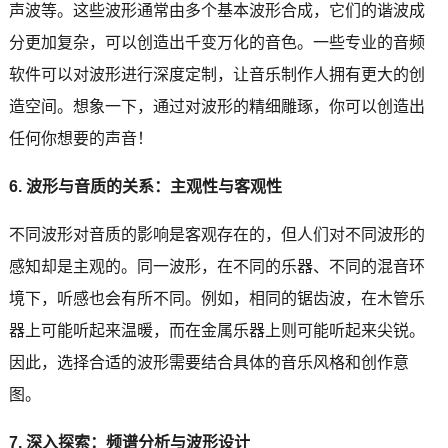
声波等。这些波形通常由多个基本波形合成，它们的谐波成
分更加复杂，可以创造出千变万化的音色。一些专业的音频
软件可以对波形进行深度定制，让音乐制作人拥有更大的创
造空间。想象一下，通过对波形的精细雕琢，你可以创造出
任何你想要的声音！
6. 波形与音质的关系：主观性与客观性
不同波形对音质的影响是客观存在的，但人们对不同波形的
感知却是主观的。同一波形，在不同的乐器、不同的混音环
境下，听感也会有所不同。例如，相同的锯齿波，在木管乐
器上可能听起来温暖，而在金属乐器上则可能听起来尖锐。
因此，选择合适的波形需要结合具体的音乐风格和创作意
图。
7. 深入探索：频谱分析与波形设计