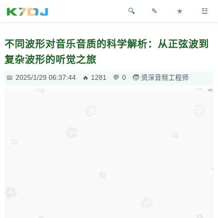
✎
✭
☳
不同波形对音乐音质的科学解析：从正弦波到
复杂波形的听觉之旅
2025/1/29 06:37:44
1281
0
资深音频工程师