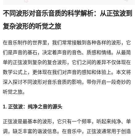
不同波形对音乐音质的科学解析：从正弦波到
复杂波形的听觉之旅
在音乐制作的世界里，我们常常接触到各种各样的波形，它
们是声音的基石，决定着声音的音色、质感和情绪。从最简
单的正弦波到复杂的复合波形，它们之间的差异不仅体现在
数学公式上，更体现在我们对声音的感知和体验上。本文将
深入探讨不同波形对音乐音质的影响，带你开启一段奇妙的
听觉之旅。
1. 正弦波：纯净之音的源头
正弦波是最基本的波形，它只有一个频率，听起来纯净、单
调，缺乏丰富的谐波信息。在音乐中，正弦波通常用于创造