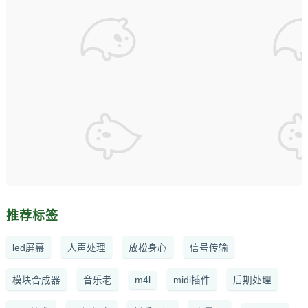
推荐标签
led屏幕
人声处理
放松身心
信号传输
模块合成器
音乐老
m4l
midi插件
后期处理