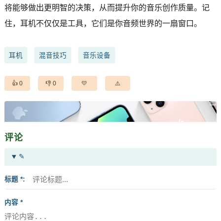
将能够做出更明智的决策，从而提升你的音乐创作质量。记
住，耳机不仅仅是工具，它们是你音频世界的一扇窗口。
耳机
混音技巧
音乐设备
0
0
评论
✎
标题 *
内容 *