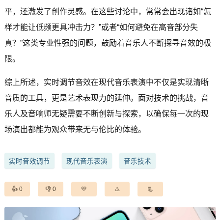
平，还激发了创作灵感。在这些讨论中，常常会出现诸如“怎
样才能让低频更具冲击力？”或者“如何避免在高音部分失
真？”这类专业性强的问题，鼓励着音乐人不断探寻音效的极
限。
综上所述，实时调节音效在现代音乐表演中不仅是实现清晰
音质的工具，更是艺术表现力的延伸。面对技术的挑战，音
乐人及音响师无疑需要不断创新与探索，以确保每一次的现
场演出都能为观众带来无与伦比的体验。
实时音效调节
现代音乐表演
音乐技术
0
0