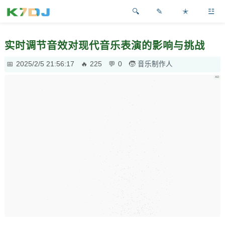
✎
✭
☳
实时调节音效对现代音乐表演的影响与挑战
2025/2/5 21:56:17
225
0
音乐制作人