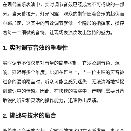
在现代音乐表演中，实时调节音效已经成为不可或缺的一部
分。当天幕拉开，灯光闪耀，观众的期待随着音乐的起伏而
心跳加速，这其中的音效调节就像一个隐形的指挥家，操控
着每一个细微的音符，让现场表演焕发出独特的魅力。
1. 实时调节音效的重要性
实时调节不仅仅是对音量的简单控制，它涉及到音色、混
响、延迟等多个维度。比如在舞台上，当一位主唱的声音被
过多的混响覆盖时，听众可能会感到迷失，无法清晰地捕捉
到歌词中的情感。因此，在快速的表演中，音响师需要具备
敏锐的听觉和灵活的操作能力，迅速做出反馈。
2. 挑战与技术的融合
随着电子音乐的兴起，实时音效技术也在不断发展。电子合