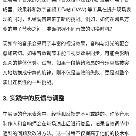
成器、效果器和数字音频工作站 (DAW) 等工具在提升现场表
现的同时，也给调音带来了新的挑战。例如，如何在瞬息万
变的电子节奏之间，准确把握不同音效的切换时机？
现如今的音乐会采用了丰富的视觉效果，音响与灯光的配合
愈加密切。如果音效调节未能与视觉效果同步，可能会影响
观众的整体体验。试想，如果一段情绪激昂的音乐突然被突
兀地切换成宁静的旋律，则不仅是音效的失败，更是对整个
演出连贯性的一种挑战。
3. 实践中的反馈与调整
在实际的音乐表演中，经验和反馈是不可或缺的。许多音乐
制作人和音响师会在每场演出后进行复盘，记录音效调节中
遇到的问题及改进方法。这一过程不仅提高了他们的技术水