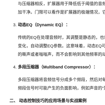
与压缩器相反，扩展器用于降低低于阈值的音
加干净。门限可以看作是扩展器的极端情况，
动态EQ（Dynamic EQ）：
传统的EQ在处理音频时，其调整是静态的，
变化，自动调整EQ参数。这意味着，动态E
的嘶声或者嗡嗡声，而不会影响到其他频率的
多段压缩器（Multiband Compressor）：
多段压缩器将音频信号分成多个频段，然后对
频段信号时可能产生的负面影响，例如声音的“泵
二、 动态控制技巧的应用场景与实战案例