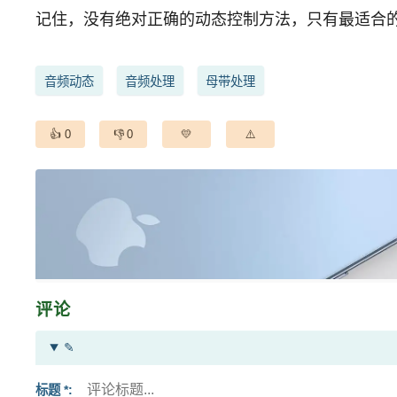
记住，没有绝对正确的动态控制方法，只有最适合
音频动态
音频处理
母带处理
0
0
评论
✎
标题 *