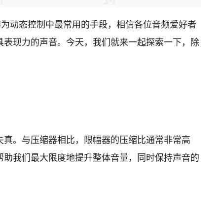
作为动态控制中最常用的手段，相信各位音频爱好者
具表现力的声音。今天，我们就来一起探索一下，除
失真。与压缩器相比，限幅器的压缩比通常非常高
帮助我们最大限度地提升整体音量，同时保持声音的