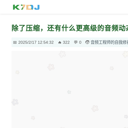
除了压缩，还有什么更高级的音频动
2025/2/17 12:54:32
322
0
音频工程师的自我修