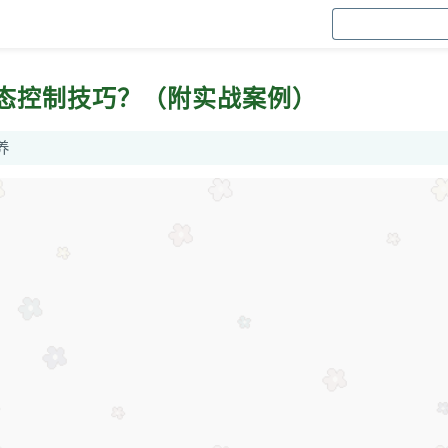
态控制技巧？（附实战案例）
养