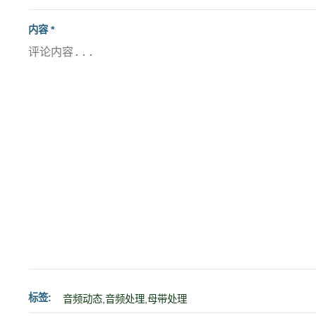
内容 *
标签