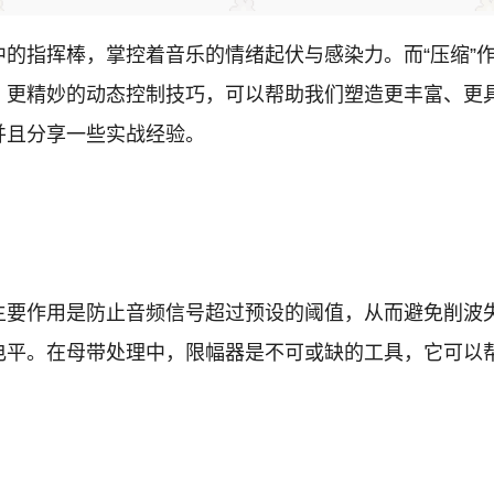
的指挥棒，掌控着音乐的情绪起伏与感染力。而“压缩”
、更精妙的动态控制技巧，可以帮助我们塑造更丰富、更
并且分享一些实战经验。
主要作用是防止音频信号超过预设的阈值，从而避免削波
电平。在母带处理中，限幅器是不可或缺的工具，它可以