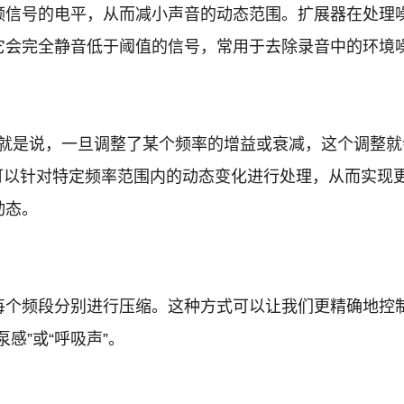
频信号的电平，从而减小声音的动态范围。扩展器在处理
它会完全静音低于阈值的信号，常用于去除录音中的环境
也就是说，一旦调整了某个频率的增益或衰减，这个调整就
Q可以针对特定频率范围内的动态变化进行处理，从而实现
动态。
每个频段分别进行压缩。这种方式可以让我们更精确地控
感”或“呼吸声”。