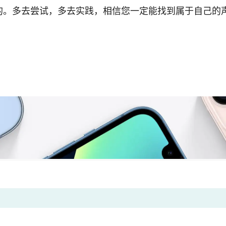
的。多去尝试，多去实践，相信您一定能找到属于自己的