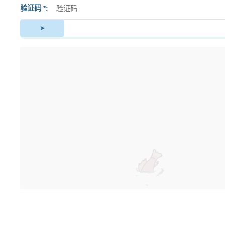
验证码 *