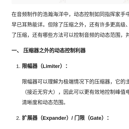
在音频制作的浩瀚海洋中，动态控制如同指挥家手中
早已耳熟能详。但除了压缩之外，还有许多更高级
了压缩，还有哪些方法可以控制音频的动态范围，
一、 压缩器之外的动态控制利器
限幅器（Limiter）：
限幅器可以理解为极端情况下的压缩器，它的
（接近无穷大），因此可以更有效地控制峰值
清晰度和动态范围。
扩展器（Expander）/ 门限（Gate）：