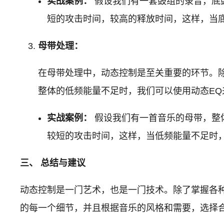
实战案例：
假设我们有一套鼓组的录音，底鼓
短的攻击时间，较高的释放时间，这样，当
母带处理：
在母带处理中，动态控制是至关重要的环节。
整体的低频能量不足时，我们可以使用动态EQ
实战案例：
假设我们有一首音乐的母带，整体
较短的攻击时间，这样，当低频能量不足时
三、 总结与建议
动态控制是一门艺术，也是一门技术。除了掌握各
的每一个细节，并且根据音乐的风格和需要，选择