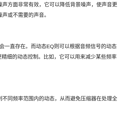
噪声方面非常有效，它可以降低背景噪声，使声音更
噪声或不需要的声音。
会一直存在。而动态EQ则可以根据音频信号的动态
更精细的动态控制。比如，它可以用来减少某些频率
制不同频率范围内的动态，从而避免压缩器在处理全