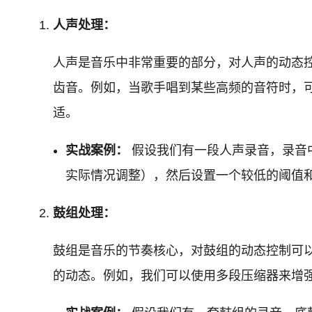
人声处理：
人声是音乐中非常重要的部分，对人声的动态
齿音。例如，当歌手唱到某些高频的音符时，可
适。
实战案例：
假设我们有一段人声录音，录音中
实际情况调整），然后设置一个较低的阈值
鼓组处理：
鼓组是音乐的节奏核心，对鼓组的动态控制可
的动态。例如，我们可以使用多段压缩器来增