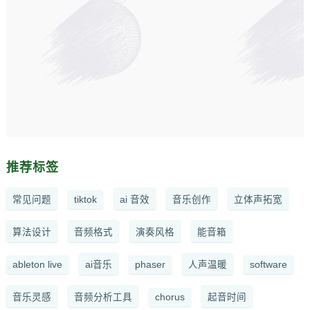
推荐标签
常见问题
tiktok
ai 音效
音乐创作
立体声拓宽
算法设计
音频格式
演奏风格
能音箱
ableton live
ai音乐
phaser
人声温暖
software
音乐灵感
音频分析工具
chorus
起音时间