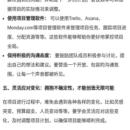
据项目的实际情况来调整。
使用项目管理软件：
可以使用Trello、Asana、
Monday.com等项目管理软件来管理项目任务、跟踪项目进
度、分配资源等等。这些软件能够帮助你更好地掌控项目
全局。
保持积极的沟通态度：
要鼓励团队成员积极参与讨论，提
出自己的想法和建议。要营造一个开放、包容的沟通氛
围，让每一个声音都被听见。
五、灵活应对变化：拥抱不确定性，才能创造无限可能
在项目进行过程中，难免会遇到各种各样的变化，比如灵感
突变、预算超支、人员变动等等。要学会灵活应对这些变
化，及时调整项目计划，以确保项目能够顺利完成。