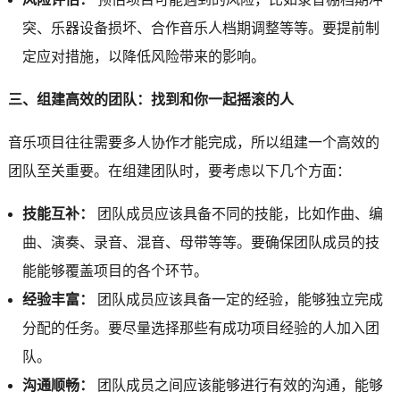
突、乐器设备损坏、合作音乐人档期调整等等。要提前制
定应对措施，以降低风险带来的影响。
三、组建高效的团队：找到和你一起摇滚的人
音乐项目往往需要多人协作才能完成，所以组建一个高效的
团队至关重要。在组建团队时，要考虑以下几个方面：
技能互补：
团队成员应该具备不同的技能，比如作曲、编
曲、演奏、录音、混音、母带等等。要确保团队成员的技
能能够覆盖项目的各个环节。
经验丰富：
团队成员应该具备一定的经验，能够独立完成
分配的任务。要尽量选择那些有成功项目经验的人加入团
队。
沟通顺畅：
团队成员之间应该能够进行有效的沟通，能够