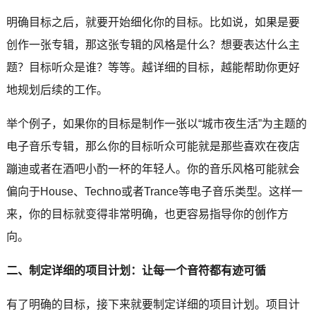
明确目标之后，就要开始细化你的目标。比如说，如果是要
创作一张专辑，那这张专辑的风格是什么？想要表达什么主
题？目标听众是谁？等等。越详细的目标，越能帮助你更好
地规划后续的工作。
举个例子，如果你的目标是制作一张以“城市夜生活”为主题的
电子音乐专辑，那么你的目标听众可能就是那些喜欢在夜店
蹦迪或者在酒吧小酌一杯的年轻人。你的音乐风格可能就会
偏向于House、Techno或者Trance等电子音乐类型。这样一
来，你的目标就变得非常明确，也更容易指导你的创作方
向。
二、制定详细的项目计划：让每一个音符都有迹可循
有了明确的目标，接下来就要制定详细的项目计划。项目计