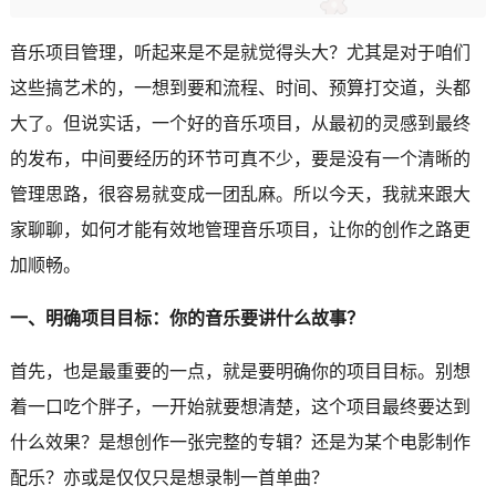
音乐项目管理，听起来是不是就觉得头大？尤其是对于咱们
这些搞艺术的，一想到要和流程、时间、预算打交道，头都
大了。但说实话，一个好的音乐项目，从最初的灵感到最终
的发布，中间要经历的环节可真不少，要是没有一个清晰的
管理思路，很容易就变成一团乱麻。所以今天，我就来跟大
家聊聊，如何才能有效地管理音乐项目，让你的创作之路更
加顺畅。
一、明确项目目标：你的音乐要讲什么故事？
首先，也是最重要的一点，就是要明确你的项目目标。别想
着一口吃个胖子，一开始就要想清楚，这个项目最终要达到
什么效果？是想创作一张完整的专辑？还是为某个电影制作
配乐？亦或是仅仅只是想录制一首单曲？