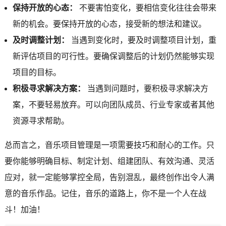
保持开放的心态：
不要害怕变化，要相信变化往往会带来
新的机会。要保持开放的心态，接受新的想法和建议。
及时调整计划：
当遇到变化时，要及时调整项目计划，重
新评估项目的可行性。要确保调整后的计划仍然能够实现
项目的目标。
积极寻求解决方案：
当遇到问题时，要积极寻求解决方
案，不要轻易放弃。可以向团队成员、行业专家或者其他
资源寻求帮助。
总而言之，音乐项目管理是一项需要技巧和耐心的工作。只
要你能够明确目标、制定计划、组建团队、有效沟通、灵活
应对，就一定能够掌控全局，告别混乱，最终创作出令人满
意的音乐作品。记住，音乐的道路上，你不是一个人在战
斗！加油！