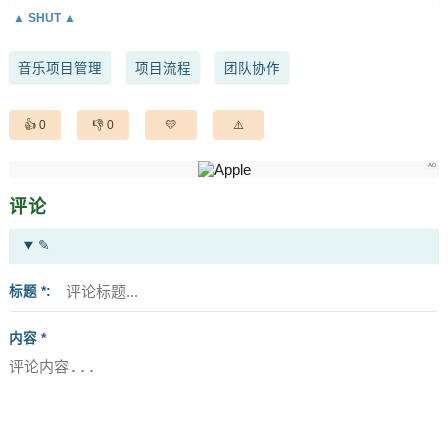
音乐项目管理
项目流程
团队协作
0
0
评论
✎
标题 *
内容 *