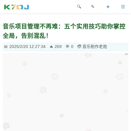
✎
✭
☳
音乐项目管理不再难：五个实用技巧助你掌控
全局，告别混乱！
2025/2/20 12:27:34
269
0
音乐制作老炮