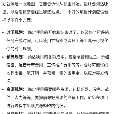
划就像是一张地图，它能告诉你从哪里开始，最终要到达哪
里，以及沿途需要经过哪些站点。一个好的项目计划应该包
括以下几个方面：
时间规划：
确定项目的开始和结束时间，以及每个阶段的
任务完成时间。可以使用甘特图或者日历等工具来可视化
你的时间规划。
预算规划：
预估项目的各项成本，包括录音棚租金、乐器
设备、混音母带费用、宣传推广费用等等。要尽可能详细
地列出每一笔开销，并预留一定的备用金，以应对突发情
况。
资源规划：
确定项目需要哪些资源，包括乐器、设备、软
件、人力等等。要提前做好资源的准备工作，避免在项目
进行过程中出现资源短缺的情况。
风险评估：
预估项目可能遇到的风险，比如录音棚档期冲