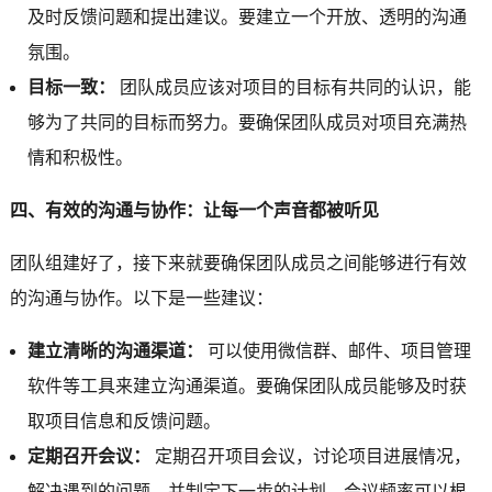
及时反馈问题和提出建议。要建立一个开放、透明的沟通
氛围。
目标一致：
团队成员应该对项目的目标有共同的认识，能
够为了共同的目标而努力。要确保团队成员对项目充满热
情和积极性。
四、有效的沟通与协作：让每一个声音都被听见
团队组建好了，接下来就要确保团队成员之间能够进行有效
的沟通与协作。以下是一些建议：
建立清晰的沟通渠道：
可以使用微信群、邮件、项目管理
软件等工具来建立沟通渠道。要确保团队成员能够及时获
取项目信息和反馈问题。
定期召开会议：
定期召开项目会议，讨论项目进展情况，
解决遇到的问题，并制定下一步的计划。会议频率可以根