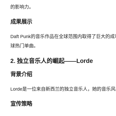
的影响力。
成果展示
Daft Punk的音乐作品在全球范围内取得了巨大的成功
球热门单曲。
2. 独立音乐人的崛起——Lorde
背景介绍
Lorde是一位来自新西兰的独立音乐人，她的音
宣传策略