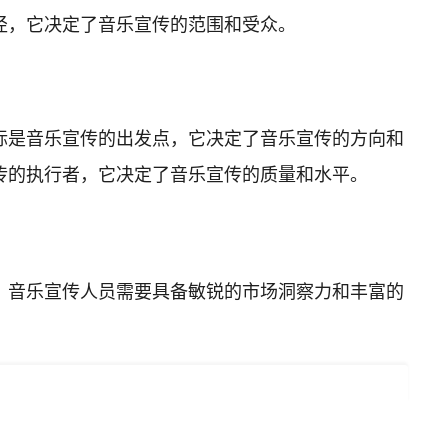
径，它决定了音乐宣传的范围和受众。
标是音乐宣传的出发点，它决定了音乐宣传的方向和
传的执行者，它决定了音乐宣传的质量和水平。
，音乐宣传人员需要具备敏锐的市场洞察力和丰富的