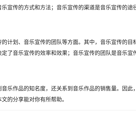
音乐宣传的方式和方法；音乐宣传的渠道是音乐宣传的途
传的计划、音乐宣传的团队等方面。其中，音乐宣传的目
决定了音乐宣传的效率和效果；音乐宣传的团队是音乐宣
到音乐作品的知名度，还关系到音乐作品的销售量。因此
本文的分享能对你有所帮助。