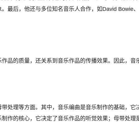
后，他还与多位知名音乐人合作，如David Bowie、M
乐作品的质量，还关系到音乐作品的传播效果。因此，音
母带处理等方面。其中，音乐编曲是音乐制作的基础，它
乐制作的核心，它决定了音乐作品的听觉效果；母带处理