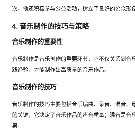
次，他还积极参与公益活动，树立了良好的公众形象。最
4. 音乐制作的技巧与策略
音乐制作的重要性
音乐制作是音乐创作的重要环节，它不仅关系到音
践经验，才能制作出高质量的音乐作品。
音乐制作的技巧
音乐制作的技巧主要包括音乐编曲、录音、混音、
的关键，它决定了音乐作品的声音质量；混音是音
果。