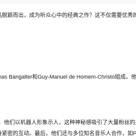
品脱颖而出，成为听众心中的经典之作？这不仅需要优秀
。
s Bangalter和Guy-Manuel de Homem-Ch
。首先，他们以机器人形象示人，这种神秘感吸引了大量粉
互动。最后，他们还与多位知名音乐人合作，如Pharrell 