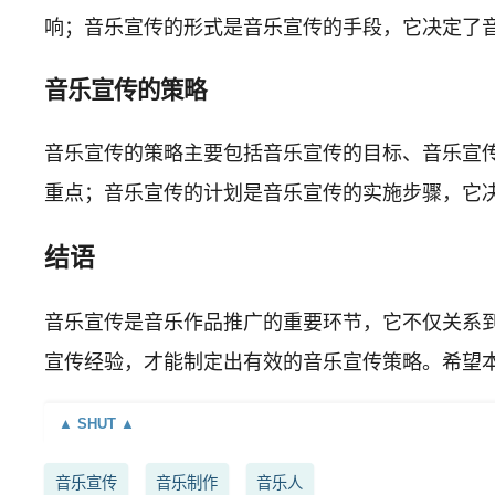
响；音乐宣传的形式是音乐宣传的手段，它决定了
音乐宣传的策略
音乐宣传的策略主要包括音乐宣传的目标、音乐宣
重点；音乐宣传的计划是音乐宣传的实施步骤，它
结语
音乐宣传是音乐作品推广的重要环节，它不仅关系
宣传经验，才能制定出有效的音乐宣传策略。希望
音乐宣传
音乐制作
音乐人