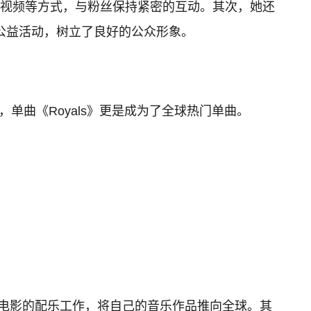
出视频等方式，与粉丝保持紧密的互动。其次，她还
参与公益活动，树立了良好的公众形象。
奖，单曲《Royals》更是成为了全球热门单曲。
名电影的配乐工作，将自己的音乐作品推向全球。其