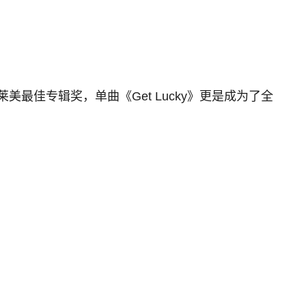
了格莱美最佳专辑奖，单曲《Get Lucky》更是成为了全