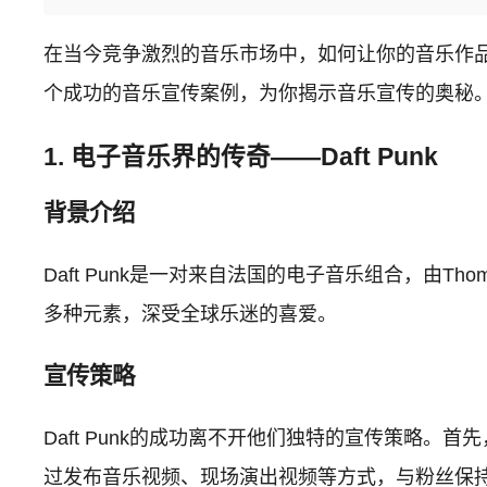
在当今竞争激烈的音乐市场中，如何让你的音乐作
个成功的音乐宣传案例，为你揭示音乐宣传的奥秘
1. 电子音乐界的传奇——Daft Punk
背景介绍
Daft Punk是一对来自法国的电子音乐组合，由Thoma
多种元素，深受全球乐迷的喜爱。
宣传策略
Daft Punk的成功离不开他们独特的宣传策略
过发布音乐视频、现场演出视频等方式，与粉丝保持紧密的