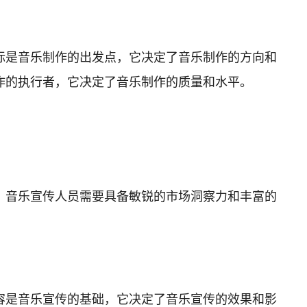
标是音乐制作的出发点，它决定了音乐制作的方向和
作的执行者，它决定了音乐制作的质量和水平。
，音乐宣传人员需要具备敏锐的市场洞察力和丰富的
容是音乐宣传的基础，它决定了音乐宣传的效果和影