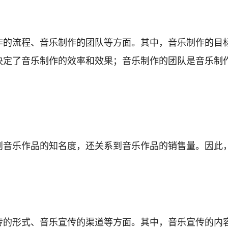
作的流程、音乐制作的团队等方面。其中，音乐制作的目
决定了音乐制作的效率和效果；音乐制作的团队是音乐制
到音乐作品的知名度，还关系到音乐作品的销售量。因此
传的形式、音乐宣传的渠道等方面。其中，音乐宣传的内