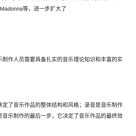
adonna等，进一步扩大了
乐制作人员需要具备扎实的音乐理论知识和丰富的实
决定了音乐作品的整体结构和风格；录音是音乐制作
是音乐制作的最后一步，它决定了音乐作品的最终效