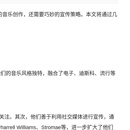
的音乐创作，还需要巧妙的宣传策略。本文将通过几
risto组成。他们的音乐风格独特，融合了电子、迪斯科、流行等
丝的关注。其次，他们善于利用社交媒体进行宣传，通
Williams、Stromae等，进一步扩大了他们