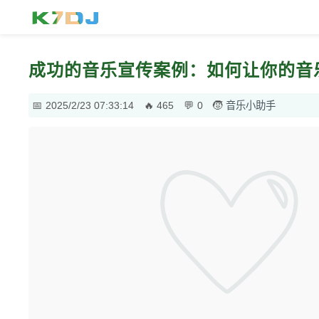
成功的音乐宣传案例：如何让你的音
2025/2/23 07:33:14
465
0
音乐小助手