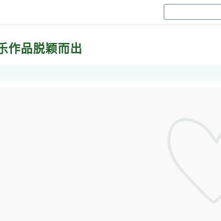
乐作品脱颖而出