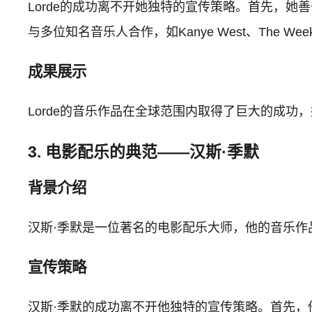
Lorde的成功离不开她独特的宣传策略。首先，
与多位知名音乐人合作，如Kanye West、Th
成果展示
Lorde的音乐作品在全球范围内取得了巨大的成功，她
3. 电影配乐的典范——汉斯·季默
背景介绍
汉斯·季默是一位著名的电影配乐大师，他的音乐作
宣传策略
汉斯·季默的成功离不开他独特的宣传策略。首先