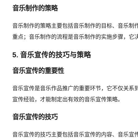
音乐制作的策略
音乐制作的策略主要包括音乐制作的目标、音乐制
重点；音乐制作的流程是音乐制作的实施步骤，它
5. 音乐宣传的技巧与策略
音乐宣传的重要性
音乐宣传是音乐作品推广的重要环节，它不仅关系
宣传经验，才能制定出有效的音乐宣传策略。
音乐宣传的技巧
音乐宣传的技巧主要包括音乐宣传的内容、音乐宣