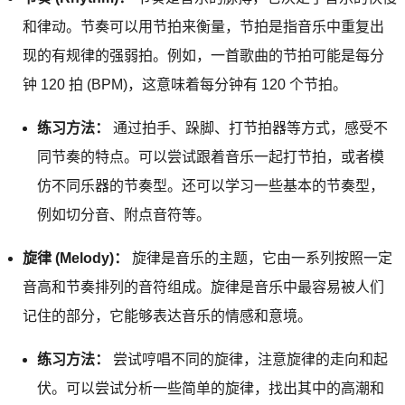
和律动。节奏可以用节拍来衡量，节拍是指音乐中重复出
现的有规律的强弱拍。例如，一首歌曲的节拍可能是每分
钟 120 拍 (BPM)，这意味着每分钟有 120 个节拍。
练习方法：
通过拍手、跺脚、打节拍器等方式，感受不
同节奏的特点。可以尝试跟着音乐一起打节拍，或者模
仿不同乐器的节奏型。还可以学习一些基本的节奏型，
例如切分音、附点音符等。
旋律 (Melody)：
旋律是音乐的主题，它由一系列按照一定
音高和节奏排列的音符组成。旋律是音乐中最容易被人们
记住的部分，它能够表达音乐的情感和意境。
练习方法：
尝试哼唱不同的旋律，注意旋律的走向和起
伏。可以尝试分析一些简单的旋律，找出其中的高潮和