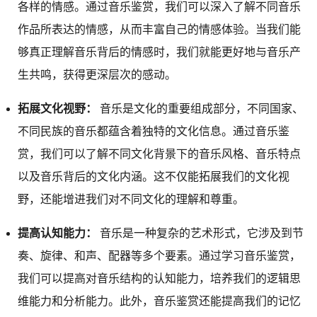
各样的情感。通过音乐鉴赏，我们可以深入了解不同音乐
作品所表达的情感，从而丰富自己的情感体验。当我们能
够真正理解音乐背后的情感时，我们就能更好地与音乐产
生共鸣，获得更深层次的感动。
拓展文化视野：
音乐是文化的重要组成部分，不同国家、
不同民族的音乐都蕴含着独特的文化信息。通过音乐鉴
赏，我们可以了解不同文化背景下的音乐风格、音乐特点
以及音乐背后的文化内涵。这不仅能拓展我们的文化视
野，还能增进我们对不同文化的理解和尊重。
提高认知能力：
音乐是一种复杂的艺术形式，它涉及到节
奏、旋律、和声、配器等多个要素。通过学习音乐鉴赏，
我们可以提高对音乐结构的认知能力，培养我们的逻辑思
维能力和分析能力。此外，音乐鉴赏还能提高我们的记忆