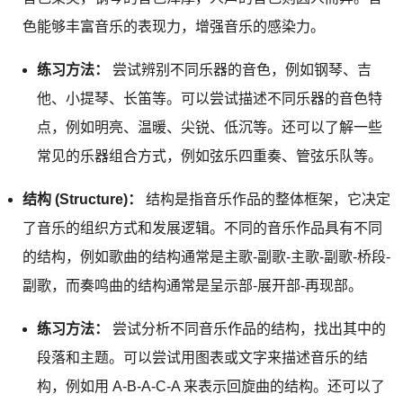
色能够丰富音乐的表现力，增强音乐的感染力。
练习方法：
尝试辨别不同乐器的音色，例如钢琴、吉
他、小提琴、长笛等。可以尝试描述不同乐器的音色特
点，例如明亮、温暖、尖锐、低沉等。还可以了解一些
常见的乐器组合方式，例如弦乐四重奏、管弦乐队等。
结构 (Structure)：
结构是指音乐作品的整体框架，它决定
了音乐的组织方式和发展逻辑。不同的音乐作品具有不同
的结构，例如歌曲的结构通常是主歌-副歌-主歌-副歌-桥段-
副歌，而奏鸣曲的结构通常是呈示部-展开部-再现部。
练习方法：
尝试分析不同音乐作品的结构，找出其中的
段落和主题。可以尝试用图表或文字来描述音乐的结
构，例如用 A-B-A-C-A 来表示回旋曲的结构。还可以了