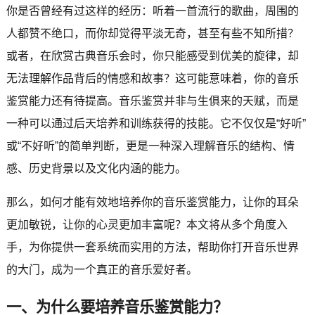
你是否曾经有过这样的经历：听着一首流行的歌曲，周围的
人都赞不绝口，而你却觉得平淡无奇，甚至有些不知所措？
或者，在欣赏古典音乐会时，你只能感受到优美的旋律，却
无法理解作品背后的情感和故事？这可能意味着，你的音乐
鉴赏能力还有待提高。音乐鉴赏并非与生俱来的天赋，而是
一种可以通过后天培养和训练获得的技能。它不仅仅是“好听”
或“不好听”的简单判断，更是一种深入理解音乐的结构、情
感、历史背景以及文化内涵的能力。
那么，如何才能有效地培养你的音乐鉴赏能力，让你的耳朵
更加敏锐，让你的心灵更加丰富呢？本文将从多个角度入
手，为你提供一套系统而实用的方法，帮助你打开音乐世界
的大门，成为一个真正的音乐爱好者。
一、为什么要培养音乐鉴赏能力？