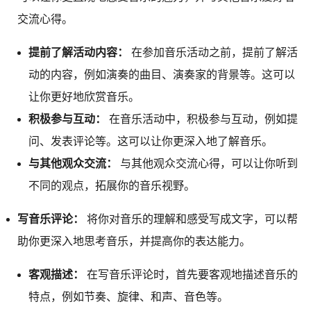
交流心得。
提前了解活动内容：
在参加音乐活动之前，提前了解活
动的内容，例如演奏的曲目、演奏家的背景等。这可以
让你更好地欣赏音乐。
积极参与互动：
在音乐活动中，积极参与互动，例如提
问、发表评论等。这可以让你更深入地了解音乐。
与其他观众交流：
与其他观众交流心得，可以让你听到
不同的观点，拓展你的音乐视野。
写音乐评论：
将你对音乐的理解和感受写成文字，可以帮
助你更深入地思考音乐，并提高你的表达能力。
客观描述：
在写音乐评论时，首先要客观地描述音乐的
特点，例如节奏、旋律、和声、音色等。