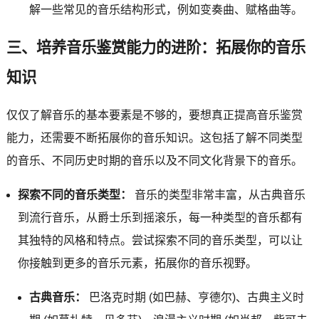
解一些常见的音乐结构形式，例如变奏曲、赋格曲等。
三、培养音乐鉴赏能力的进阶：拓展你的音乐
知识
仅仅了解音乐的基本要素是不够的，要想真正提高音乐鉴赏
能力，还需要不断拓展你的音乐知识。这包括了解不同类型
的音乐、不同历史时期的音乐以及不同文化背景下的音乐。
探索不同的音乐类型：
音乐的类型非常丰富，从古典音乐
到流行音乐，从爵士乐到摇滚乐，每一种类型的音乐都有
其独特的风格和特点。尝试探索不同的音乐类型，可以让
你接触到更多的音乐元素，拓展你的音乐视野。
古典音乐：
巴洛克时期 (如巴赫、亨德尔)、古典主义时