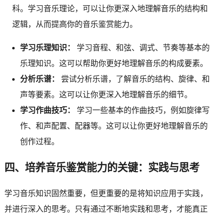
科。学习音乐理论，可以让你更深入地理解音乐的结构和
逻辑，从而提高你的音乐鉴赏能力。
学习乐理知识：
学习音程、和弦、调式、节奏等基本的
乐理知识。这可以帮助你更好地理解音乐的构成要素。
分析乐谱：
尝试分析乐谱，了解音乐的结构、旋律、和
声等要素。这可以让你更深入地理解音乐的细节。
学习作曲技巧：
学习一些基本的作曲技巧，例如旋律写
作、和声配置、配器等。这可以让你更好地理解音乐的
创作过程。
四、培养音乐鉴赏能力的关键：实践与思考
学习音乐知识固然重要，但更重要的是将知识应用于实践，
并进行深入的思考。只有通过不断地实践和思考，才能真正