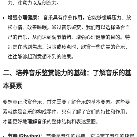
力、注意力以及创造力。
增强心理健康：
音乐具有疗愈作用，它能够缓解压力、放
松心情、改善睡眠。通过音乐鉴赏，我们可以选择适合自
己的音乐，从而达到调节情绪、增强心理健康的目的。特
别是在感到焦虑、沮丧或疲惫时，欣赏一些优美的音乐，
往往能够起到意想不到的效果。
二、培养音乐鉴赏能力的基础：了解音乐的基
本要素
要想真正欣赏音乐，首先需要了解音乐的基本要素。这些要
素就像是音乐的构成零件，只有了解了它们的特性和作用，
才能更好地理解音乐的整体结构和表达意图。
节奏 (Rhythm)：
节奏是音乐的脉搏，它决定了音乐的快慢