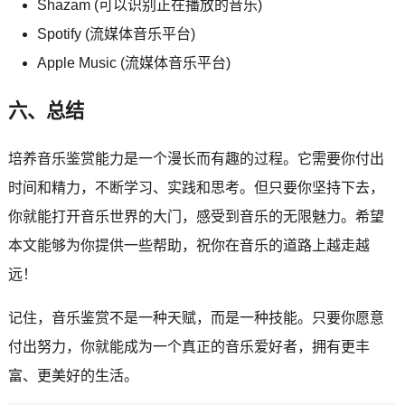
Shazam (可以识别正在播放的音乐)
Spotify (流媒体音乐平台)
Apple Music (流媒体音乐平台)
六、总结
培养音乐鉴赏能力是一个漫长而有趣的过程。它需要你付出
时间和精力，不断学习、实践和思考。但只要你坚持下去，
你就能打开音乐世界的大门，感受到音乐的无限魅力。希望
本文能够为你提供一些帮助，祝你在音乐的道路上越走越
远！
记住，音乐鉴赏不是一种天赋，而是一种技能。只要你愿意
付出努力，你就能成为一个真正的音乐爱好者，拥有更丰
富、更美好的生活。