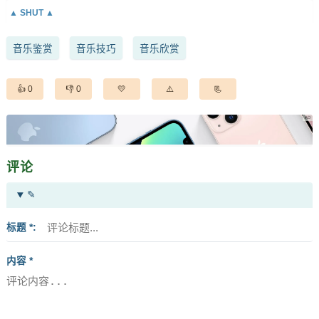
音乐鉴赏
音乐技巧
音乐欣赏
0
0
评论
✎
标题 *
内容 *