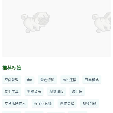
推荐标签
空间音效
the
音色特征
midi连接
节奏模式
专业工具
生成音乐
视觉编程
流行乐
立音乐制作人
程序化音频
创作灵感
视频剪辑