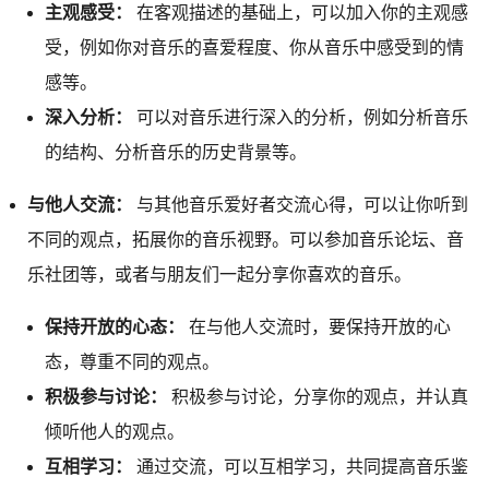
主观感受：
在客观描述的基础上，可以加入你的主观感
受，例如你对音乐的喜爱程度、你从音乐中感受到的情
感等。
深入分析：
可以对音乐进行深入的分析，例如分析音乐
的结构、分析音乐的历史背景等。
与他人交流：
与其他音乐爱好者交流心得，可以让你听到
不同的观点，拓展你的音乐视野。可以参加音乐论坛、音
乐社团等，或者与朋友们一起分享你喜欢的音乐。
保持开放的心态：
在与他人交流时，要保持开放的心
态，尊重不同的观点。
积极参与讨论：
积极参与讨论，分享你的观点，并认真
倾听他人的观点。
互相学习：
通过交流，可以互相学习，共同提高音乐鉴