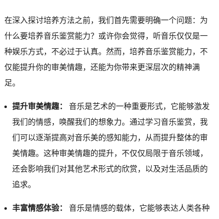
在深入探讨培养方法之前，我们首先需要明确一个问题：为
什么要培养音乐鉴赏能力？或许你会觉得，听音乐仅仅是一
种娱乐方式，不必过于认真。然而，培养音乐鉴赏能力，不
仅能提升你的审美情趣，还能为你带来更深层次的精神满
足。
提升审美情趣：
音乐是艺术的一种重要形式，它能够激发
我们的情感，唤醒我们的想象力。通过学习音乐鉴赏，我
们可以逐渐提高对音乐美的感知能力，从而提升整体的审
美情趣。这种审美情趣的提升，不仅仅局限于音乐领域，
还会影响我们对其他艺术形式的欣赏，以及对生活品质的
追求。
丰富情感体验：
音乐是情感的载体，它能够表达人类各种