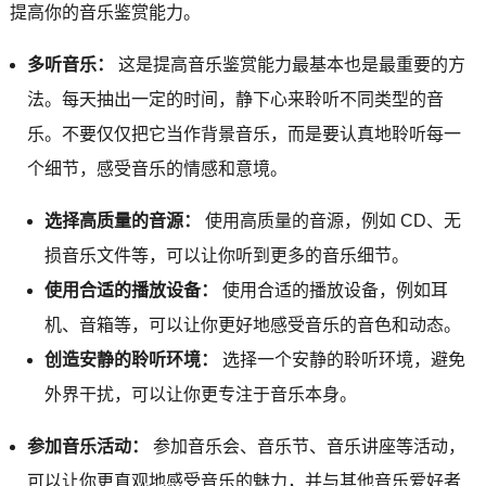
提高你的音乐鉴赏能力。
多听音乐：
这是提高音乐鉴赏能力最基本也是最重要的方
法。每天抽出一定的时间，静下心来聆听不同类型的音
乐。不要仅仅把它当作背景音乐，而是要认真地聆听每一
个细节，感受音乐的情感和意境。
选择高质量的音源：
使用高质量的音源，例如 CD、无
损音乐文件等，可以让你听到更多的音乐细节。
使用合适的播放设备：
使用合适的播放设备，例如耳
机、音箱等，可以让你更好地感受音乐的音色和动态。
创造安静的聆听环境：
选择一个安静的聆听环境，避免
外界干扰，可以让你更专注于音乐本身。
参加音乐活动：
参加音乐会、音乐节、音乐讲座等活动，
可以让你更直观地感受音乐的魅力，并与其他音乐爱好者