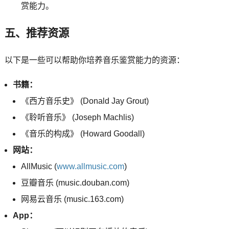
赏能力。
五、推荐资源
以下是一些可以帮助你培养音乐鉴赏能力的资源：
书籍：
《西方音乐史》 (Donald Jay Grout)
《聆听音乐》 (Joseph Machlis)
《音乐的构成》 (Howard Goodall)
网站：
AllMusic (
www.allmusic.com
)
豆瓣音乐 (music.douban.com)
网易云音乐 (music.163.com)
App：