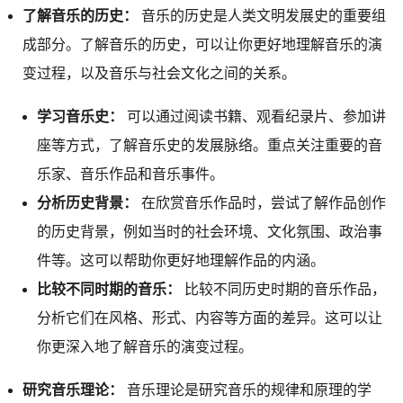
了解音乐的历史：
音乐的历史是人类文明发展史的重要组
成部分。了解音乐的历史，可以让你更好地理解音乐的演
变过程，以及音乐与社会文化之间的关系。
学习音乐史：
可以通过阅读书籍、观看纪录片、参加讲
座等方式，了解音乐史的发展脉络。重点关注重要的音
乐家、音乐作品和音乐事件。
分析历史背景：
在欣赏音乐作品时，尝试了解作品创作
的历史背景，例如当时的社会环境、文化氛围、政治事
件等。这可以帮助你更好地理解作品的内涵。
比较不同时期的音乐：
比较不同历史时期的音乐作品，
分析它们在风格、形式、内容等方面的差异。这可以让
你更深入地了解音乐的演变过程。
研究音乐理论：
音乐理论是研究音乐的规律和原理的学