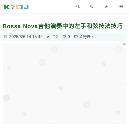
✎
✭
☳
Bossa Nova吉他演奏中的左手和弦按法技巧
2025/3/6 14:15:49
212
0
音符匠人