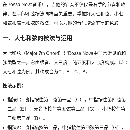
在Bossa Nova音乐中，吉他的演奏不仅仅是右手的节奏和旋
律，左手的和弦按法同样至关重要。掌握好大七和弦、小七
和弦和属七和弦的按法，可以为你的音乐增添丰富的色彩。
一、大七和弦的按法与运用
大七和弦（Major 7th Chord）是Bossa Nova中非常常见的和
弦类型之一。它由根音、大三度、纯五度和大七度构成。以C
大七和弦为例，其构成音为C、E、G、B。
按法示例：
指法1：
食指按住第二弦第一品（C），中指按住第四弦第
二品（E），无名指按住第五弦第三品（G），小指按住第
三弦第三品（B）。
指法2：
食指横按第二品，中指按住第四弦第三品（G），