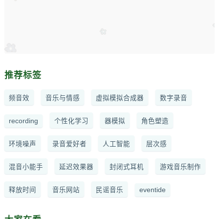
推荐标签
频音效
音乐与情感
虚拟模拟合成器
数字录音
recording
个性化学习
器模拟
角色塑造
环境噪声
录音爱好者
人工智能
层次感
混音小能手
延迟效果器
封闭式耳机
游戏音乐制作
释放时间
音乐网站
民谣音乐
eventide