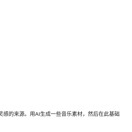
灵感的来源。用AI生成一些音乐素材，然后在此基础