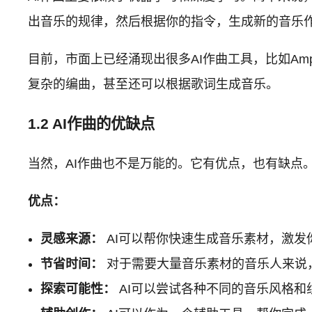
出音乐的规律，然后根据你的指令，生成新的音乐
目前，市面上已经涌现出很多AI作曲工具，比如Ampe
复杂的编曲，甚至还可以根据歌词生成音乐。
1.2 AI作曲的优缺点
当然，AI作曲也不是万能的。它有优点，也有缺点
优点：
灵感来源：
AI可以帮你快速生成音乐素材，激发
节省时间：
对于需要大量音乐素材的音乐人来说，
探索可能性：
AI可以尝试各种不同的音乐风格和