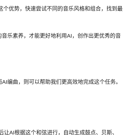
的这个优势，快速尝试不同的音乐风格和组合，找到最
的音乐素养，才能更好地利用AI，创作出更优秀的音
而AI编曲，则可以帮助我们更高效地完成这个任务。
让AI根据这个和弦进行，自动生成鼓点、贝斯、