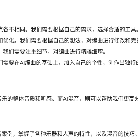
特点各不相同。我们需要根据自己的需求，选择合适的工具
整和优化。我们需要根据自己的想法，对编曲进行修改和完
。我们需要注重细节，对编曲进行精雕细琢。
们需要在AI编曲的基础上，加入自己的个性，创作出独特
乐的整体音质和听感。而AI混音，则可以帮助我们更高
音案例，掌握了各种乐器和人声的特性，以及混音的技巧