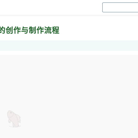
你的创作与制作流程