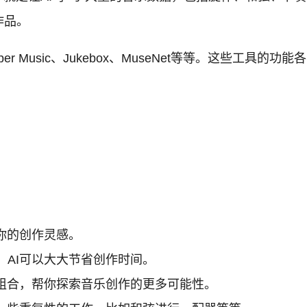
作品。
r Music、Jukebox、MuseNet等等。这些工具
。
你的创作灵感。
AI可以大大节省创作时间。
组合，帮你探索音乐创作的更多可能性。