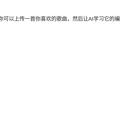
你可以上传一首你喜欢的歌曲，然后让AI学习它的编