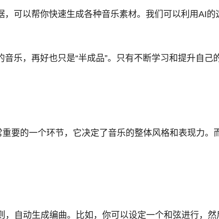
数据，可以帮你快速生成各种音乐素材。我们可以利用AI
成的音乐，再好也只是“半成品”。只有不断学习和提升自己
常重要的一个环节，它决定了音乐的整体风格和表现力。
则，自动生成编曲。比如，你可以设定一个和弦进行，然后