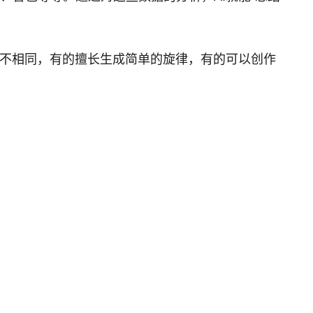
的功能各不相同，有的擅长生成简单的旋律，有的可以创作