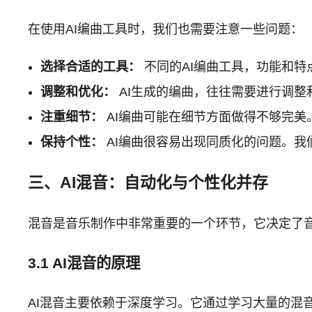
在使用AI编曲工具时，我们也需要注意一些问题：
选择合适的工具：
不同的AI编曲工具，功能和
调整和优化：
AI生成的编曲，往往需要进行调
注重细节：
AI编曲可能在细节方面做得不够完美
保持个性：
AI编曲很容易出现同质化的问题。我
三、AI混音：自动化与个性化并存
混音是音乐制作中非常重要的一个环节，它决定了音
3.1 AI混音的原理
AI混音主要依赖于深度学习。它通过学习大量的混