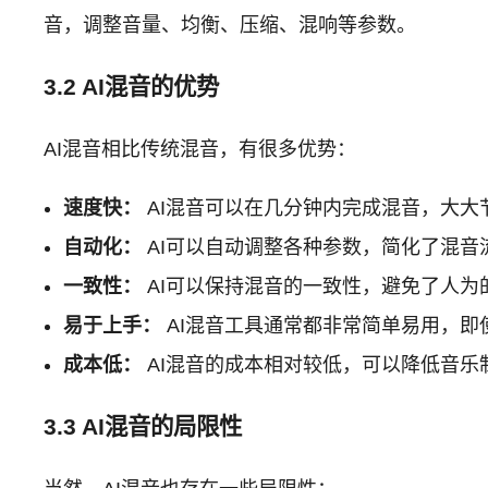
音，调整音量、均衡、压缩、混响等参数。
3.2 AI混音的优势
AI混音相比传统混音，有很多优势：
速度快：
AI混音可以在几分钟内完成混音，大大
自动化：
AI可以自动调整各种参数，简化了混音
一致性：
AI可以保持混音的一致性，避免了人为
易于上手：
AI混音工具通常都非常简单易用，即
成本低：
AI混音的成本相对较低，可以降低音乐
3.3 AI混音的局限性