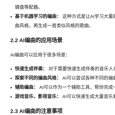
键盘等配器。
基于机器学习的编曲：
这种方式是让AI学习大量
曲风格，再生成一首类似风格的歌曲。
2.2 AI编曲的应用场景
AI编曲可以应用于很多场景：
快速生成伴奏：
对于需要快速生成伴奏的音乐人来
探索不同的编曲风格：
AI可以尝试各种不同的
辅助编曲：
AI可以作为一个辅助工具，帮你完成
游戏音乐、影视音乐：
AI可以快速生成大量音
2.3 AI编曲的注意事项