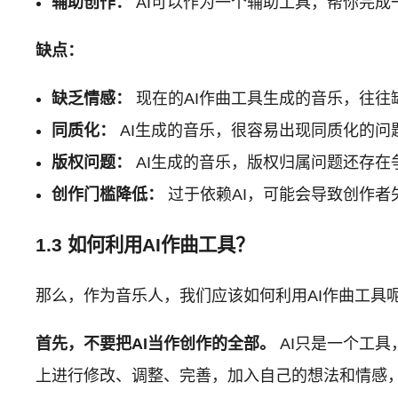
辅助创作：
AI可以作为一个辅助工具，帮你完
缺点：
缺乏情感：
现在的AI作曲工具生成的音乐，往往
同质化：
AI生成的音乐，很容易出现同质化的问
版权问题：
AI生成的音乐，版权归属问题还存在
创作门槛降低：
过于依赖AI，可能会导致创作者
1.3 如何利用AI作曲工具？
那么，作为音乐人，我们应该如何利用AI作曲工具
首先，不要把AI当作创作的全部。
AI只是一个工具
上进行修改、调整、完善，加入自己的想法和情感