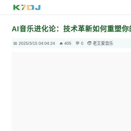
AI音乐进化论：技术革新如何重塑
2025/3/15 04:04:24
405
0
老王爱音乐