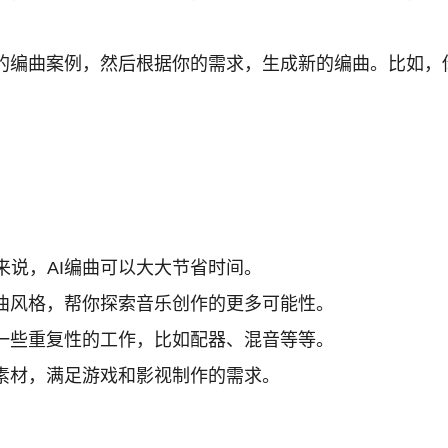
的编曲案例，然后根据你的需求，生成新的编曲。比如，
说，AI编曲可以大大节省时间。
编曲风格，帮你探索音乐创作的更多可能性。
一些重复性的工作，比如配器、混音等等。
乐素材，满足游戏和影视制作的需求。