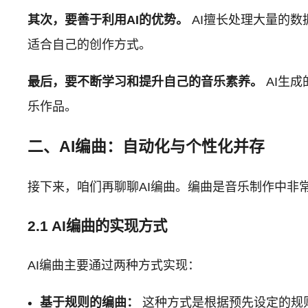
其次，要善于利用AI的优势。
AI擅长处理大量的
适合自己的创作方式。
最后，要不断学习和提升自己的音乐素养。
AI生
乐作品。
二、AI编曲：自动化与个性化并存
接下来，咱们再聊聊AI编曲。编曲是音乐制作中非
2.1 AI编曲的实现方式
AI编曲主要通过两种方式实现：
基于规则的编曲：
这种方式是根据预先设定的规