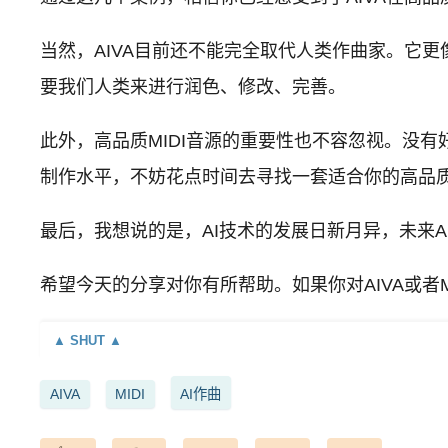
当然，AIVA目前还不能完全取代人类作曲家。它
要我们人类来进行润色、修改、完善。
此外，高品质MIDI音源的重要性也不容忽视。没有
制作水平，不妨花点时间去寻找一套适合你的高品质M
最后，我想说的是，AI技术的发展日新月异，未来
希望今天的分享对你有所帮助。如果你对AIVA或者
AIVA
MIDI
AI作曲