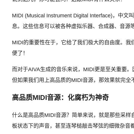
MIDI (Musical Instrument Digita
息。这些信息可以被各种虚拟乐器、合成器、音源
MIDI的重要性在于，它给了我们极大的自由度。
便了！
而对于AIVA生成的音乐来说，MIDI更是至关重要。
但如果我们用上高品质的MIDI音源，那效果就完全
高品质MIDI音源：化腐朽为神奇
什么是高品质MIDI音源？简单来说，就是那些采
板状态下的声音，甚至连琴槌敲击琴弦的细微杂音