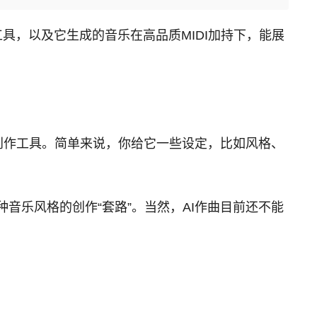
工具，以及它生成的音乐在高品质MIDI加持下，能展
人工智能技术的音乐创作工具。简单来说，你给它一些设定，比如风格、
音乐风格的创作“套路”。当然，AI作曲目前还不能