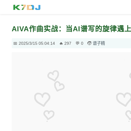
AIVA作曲实战：当AI谱写的旋律遇
2025/3/15 05:04:14
297
0
谱子精