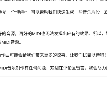
更像是一个“助手”，可以帮助我们快速生成一些音乐片段
好的音源，再好的MIDI也无法发挥出应有的效果。所以，如
IDI音源。
AI作曲可能会给我们带来更多的惊喜。让我们拭目以待吧
MIDI音乐制作有任何问题，欢迎在评论区留言，我会尽