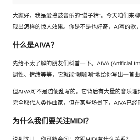
大家好，我是爱捣鼓音乐的“谱子精”。今天咱们来聊
现出怎样的惊人效果。你是不是也好奇，AI写的歌
什么是AIVA？
先给不太了解的朋友们科普一下。AIVA (Artificial
调性、情绪等等，它就能“唰唰唰”地给你写出一首
但AIVA可不是随便乱写的。它背后有大量的音乐理
完全取代人类作曲家，但在某些场景下，AIVA已
为什么我们要关注MIDI？
说到这儿，你可能会问：这跟MIDI有什么关系？