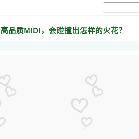
上高品质MIDI，会碰撞出怎样的火花？