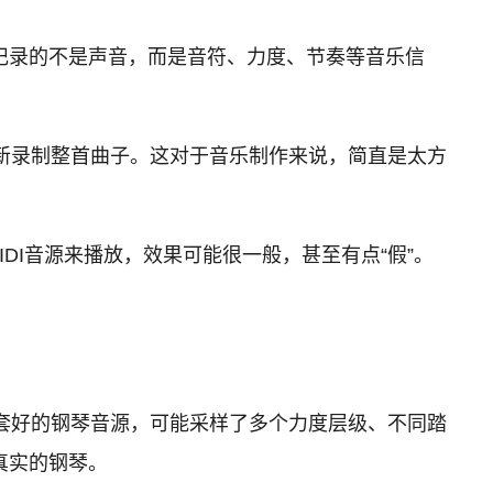
“数字乐谱”。它记录的不是声音，而是音符、力度、节奏等音乐信
重新录制整首曲子。这对于音乐制作来说，简直是太方
MIDI音源来播放，效果可能很一般，甚至有点“假”。
一套好的钢琴音源，可能采样了多个力度层级、不同踏
真实的钢琴。