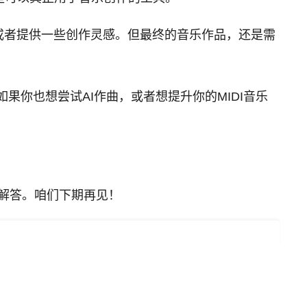
，或者提供一些创作灵感。但最终的音乐作品，还是需
果你也想尝试AI作曲，或者想提升你的MIDI音乐
！
力解答。咱们下期再见！