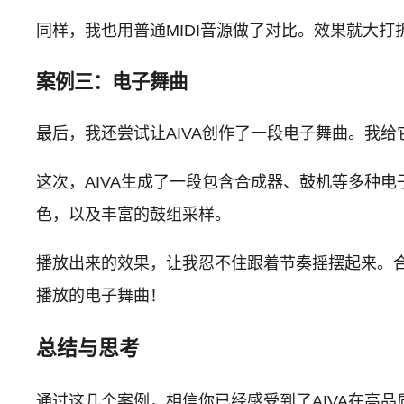
同样，我也用普通MIDI音源做了对比。效果就大
案例三：电子舞曲
最后，我还尝试让AIVA创作了一段电子舞曲。我给它
这次，AIVA生成了一段包含合成器、鼓机等多种电
色，以及丰富的鼓组采样。
播放出来的效果，让我忍不住跟着节奏摇摆起来。
播放的电子舞曲！
总结与思考
通过这几个案例，相信你已经感受到了AIVA在高品