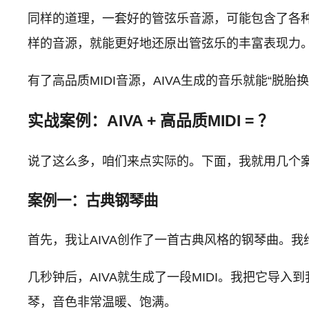
同样的道理，一套好的管弦乐音源，可能包含了各
样的音源，就能更好地还原出管弦乐的丰富表现力
有了高品质MIDI音源，AIVA生成的音乐就能“脱
实战案例：AIVA + 高品质MIDI = ？
说了这么多，咱们来点实际的。下面，我就用几个案例
案例一：古典钢琴曲
首先，我让AIVA创作了一首古典风格的钢琴曲。我给
几秒钟后，AIVA就生成了一段MIDI。我把它导
琴，音色非常温暖、饱满。