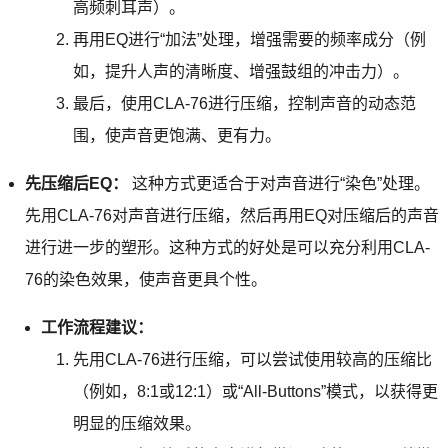
高频刺耳声）。
再用EQ进行“加法”处理，增强需要的频率成分（例
如，提升人声的清晰度、增强鼓组的冲击力）。
最后，使用CLA-76进行压缩，控制声音的动态范
围，使声音更饱满、更有力。
先压缩后EQ：
这种方式更适合于对声音进行“染色”处理。
先用CLA-76对声音进行压缩，然后再用EQ对压缩后的声音
进行进一步的塑形。这种方式的好处是可以充分利用CLA-
76的染色效果，使声音更具个性。
工作流程建议：
先用CLA-76进行压缩，可以尝试使用较高的压缩比
（例如，8:1或12:1）或“All-Buttons”模式，以获得更
明显的压缩效果。