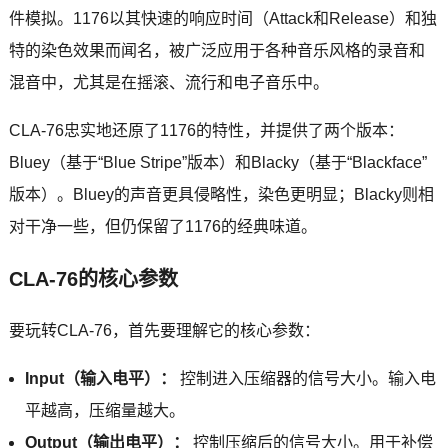
件模拟。1176以其快速的响应时间（Attack和Release）和独
特的染色效果而闻名，被广泛应用于各种音乐风格的录音和
混音中，尤其是在摇滚、流行和电子音乐中。
CLA-76忠实地还原了1176的特性，并提供了两个版本：
Bluey（基于“Blue Stripe”版本）和Blacky（基于“Blackface”
版本）。Bluey的声音更具侵略性，染色更明显；Blacky则相
对干净一些，但仍保留了1176的经典味道。
CLA-76的核心参数
要玩转CLA-76，首先要理解它的核心参数：
Input（输入电平）：
控制进入压缩器的信号大小。输入电
平越高，压缩量越大。
Output（输出电平）：
控制压缩后的信号大小。用于补偿