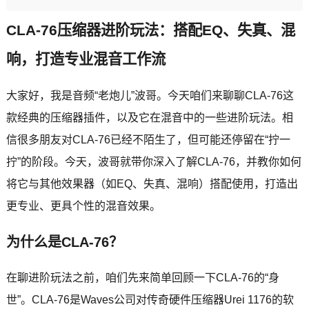
CLA-76压缩器进阶玩法：搭配EQ、失真、混
响，打造专业混音工作流
大家好，我是音频“老炮儿”波哥。今天咱们来聊聊CLA-76这
款经典的压缩器插件，以及它在混音中的一些进阶玩法。相
信很多朋友对CLA-76已经不陌生了，但可能还停留在“拧一
拧”的阶段。今天，波哥就带你深入了解CLA-76，并教你如何
将它与其他效果器（如EQ、失真、混响）搭配使用，打造出
更专业、更具个性的混音效果。
为什么是CLA-76？
在聊进阶玩法之前，咱们先来简单回顾一下CLA-76的“身
世”。CLA-76是Waves公司对传奇硬件压缩器Urei 1176的软