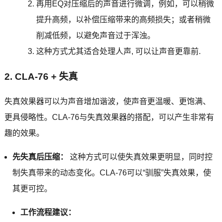
再用EQ对压缩后的声音进行微调，例如，可以稍微
提升高频，以补偿压缩带来的高频损失；或者稍微
削减低频，以避免声音过于浑浊。
这种方式尤其适合处理人声, 可以让声音更靠前.
2. CLA-76 + 失真
失真效果器可以为声音增加谐波，使声音更温暖、更饱满、
更具侵略性。CLA-76与失真效果器的搭配，可以产生非常有
趣的效果。
先失真后压缩：
这种方式可以使失真效果更明显，同时控
制失真带来的动态变化。CLA-76可以“驯服”失真效果，使
其更可控。
工作流程建议：