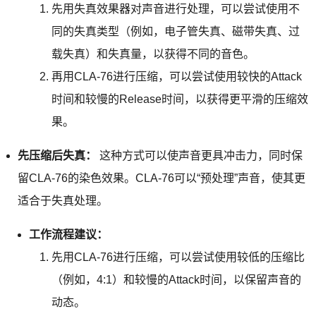
先用失真效果器对声音进行处理，可以尝试使用不
同的失真类型（例如，电子管失真、磁带失真、过
载失真）和失真量，以获得不同的音色。
再用CLA-76进行压缩，可以尝试使用较快的Attack
时间和较慢的Release时间，以获得更平滑的压缩效
果。
先压缩后失真：
这种方式可以使声音更具冲击力，同时保
留CLA-76的染色效果。CLA-76可以“预处理”声音，使其更
适合于失真处理。
工作流程建议：
先用CLA-76进行压缩，可以尝试使用较低的压缩比
（例如，4:1）和较慢的Attack时间，以保留声音的
动态。