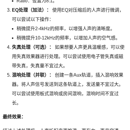
Ratio：设置为8:1。
EQ处理（加法）：
使用EQ对压缩后的人声进行微调，
可以尝试以下操作：
稍微提升2-4kHz的频率，以增强人声的清晰度。
稍微提升10-12kHz的频率，以增加人声的空气感。
失真处理（可选）：
如果想要人声更具温暖感，可以使
用失真效果器进行处理。可以尝试使用电子管失真或磁
带失真，失真量不宜过大。
混响处理（并联）：
创建一条Aux轨道，插入混响效果
器。将人声信号发送到这条轨道上，发送量不宜过大。
可以尝试使用板式混响或房间混响，混响时间不宜过
长。
最终效果：