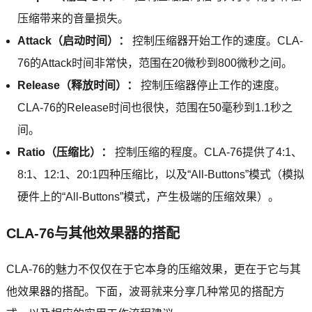
压缩带来的音量损失。
Attack（启动时间）：
控制压缩器开始工作的速度。CLA-
76的Attack时间非常快，范围在20微秒到800微秒之间。
Release（释放时间）：
控制压缩器停止工作的速度。
CLA-76的Release时间也很快，范围在50毫秒到1.1秒之
间。
Ratio（压缩比）：
控制压缩的程度。CLA-76提供了4:1、
8:1、12:1、20:1四种压缩比，以及“All-Buttons”模式（模拟
硬件上的“All-Buttons”模式，产生极端的压缩效果）。
CLA-76与其他效果器的搭配
CLA-76的魅力不仅仅在于它本身的压缩效果，更在于它与其
他效果器的搭配。下面，波哥就来分享几种常见的搭配方