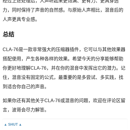
经过上述处理后，人声听起来更饱满、更有力、更具穿透
力，同时保持了声音的自然感。与原始人声相比，混音后的
人声更具专业感。
总结
CLA-76是一款非常强大的压缩器插件，它可以与其他效果器
搭配使用，产生各种各样的效果。希望今天的分享能够帮助
你更好地理解CLA-76，并在你的混音中发挥出它的潜力。记
住，混音没有固定的公式，最重要的是多尝试、多实践，找
到适合你自己的声音。
如果你还有其他关于CLA-76或混音的问题，欢迎在评论区留
言，波哥会尽力解答。