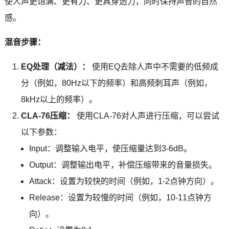
使人声更饱满、更有力、更具穿透力，同时保持声音的自然
感。
混音步骤：
EQ处理（减法）：
使用EQ去除人声中不需要的低频成
分（例如，80Hz以下的频率）和高频刺耳声（例如，
8kHz以上的频率）。
CLA-76压缩：
使用CLA-76对人声进行压缩，可以尝试
以下参数：
Input：调整输入电平，使压缩量达到3-6dB。
Output：调整输出电平，补偿压缩带来的音量损失。
Attack：设置为较快的时间（例如，1-2点钟方向）。
Release：设置为较慢的时间（例如，10-11点钟方
向）。