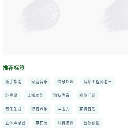
推荐标签
新手指南
家庭音乐
信号处理
音频工程师老王
卧室录
认知功能
独特声音
相位问题
音乐生成
混音老炮
冲击力
耳机音质
立体声录音
存在感
耳机选择
音色预设