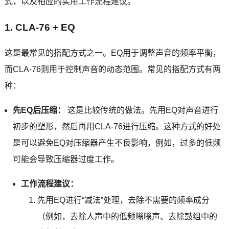
式，以及相应的实用工作流程建议。
1. CLA-76 + EQ
这是最常见的搭配方式之一。EQ用于调整声音的频率平衡，
而CLA-76则用于控制声音的动态范围。常见的搭配方式有两
种：
先EQ后压缩：
这是比较传统的做法。先用EQ对声音进行
初步的塑形，然后再用CLA-76进行压缩。这种方式的好处
是可以避免EQ对压缩器产生不良影响，例如，过多的低频
可能会导致压缩器过度工作。
工作流程建议：
先用EQ进行“减法”处理，去除不需要的频率成分
（例如，去除人声中的低频嗡嗡声、去除鼓组中的