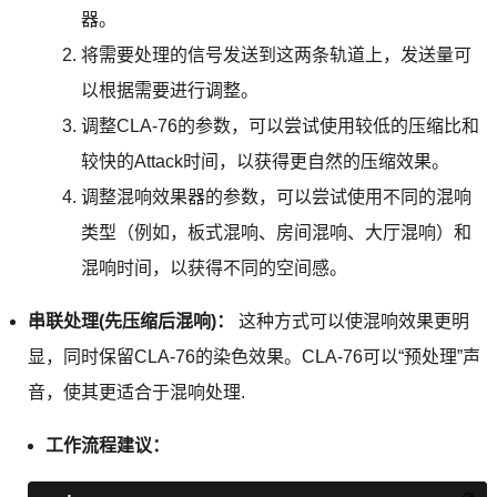
器。
将需要处理的信号发送到这两条轨道上，发送量可
以根据需要进行调整。
调整CLA-76的参数，可以尝试使用较低的压缩比和
较快的Attack时间，以获得更自然的压缩效果。
调整混响效果器的参数，可以尝试使用不同的混响
类型（例如，板式混响、房间混响、大厅混响）和
混响时间，以获得不同的空间感。
串联处理(先压缩后混响)：
这种方式可以使混响效果更明
显，同时保留CLA-76的染色效果。CLA-76可以“预处理”声
音，使其更适合于混响处理.
工作流程建议：