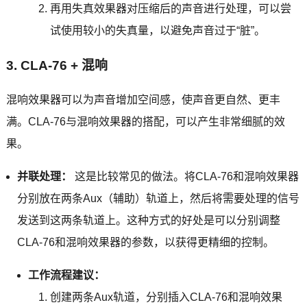
再用失真效果器对压缩后的声音进行处理，可以尝
试使用较小的失真量，以避免声音过于“脏”。
3. CLA-76 + 混响
混响效果器可以为声音增加空间感，使声音更自然、更丰
满。CLA-76与混响效果器的搭配，可以产生非常细腻的效
果。
并联处理：
这是比较常见的做法。将CLA-76和混响效果器
分别放在两条Aux（辅助）轨道上，然后将需要处理的信号
发送到这两条轨道上。这种方式的好处是可以分别调整
CLA-76和混响效果器的参数，以获得更精细的控制。
工作流程建议：
创建两条Aux轨道，分别插入CLA-76和混响效果