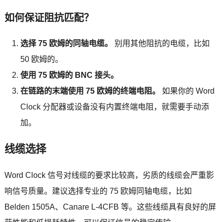
如何保证阻抗匹配？
选择 75 欧姆的同轴电缆。
别用其他阻抗的电缆，比如
50 欧姆的。
使用 75 欧姆的 BNC 接头。
在链路的末端使用 75 欧姆的终端电阻。
如果你的 Word
Clock 分配器或设备没有内置终端电阻，就需要手动添
加。
线缆选择
Word Clock 信号对线缆的要求比较高，劣质的线缆会严重影
响信号质量。建议选择专业的 75 欧姆同轴电缆，比如
Belden 1505A、Canare L-4CFB 等。这些线缆具有良好的屏