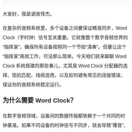
大家好，我是调音怪杰。
在复杂的音频系统里，多个设备之间要保证精准同步，Word
Clock（字时钟）信号至关重要。它就像整个数字音频世界的
“指挥家”，确保所有设备按照同一个节拍“演奏”。但要让这个
“指挥家”高效工作，可没那么简单。今天咱们就来聊聊 Word
Clock 系统搭建的那些事儿，尤其是 Word Clock 分配器的选
择、阻抗匹配、线缆选用，以及如何避免常见的连接错误，
保证你的音频系统稳定运行。
为什么需要 Word Clock？
在数字音频领域，设备间的数据传输都依赖于一个共同的时
钟基准。如果不同设备的时钟信号不同步，就会导致“爆音”、