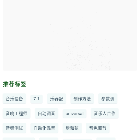
推荐标签
音乐设备
7 1
乐器配
创作方法
参数调
音响工程师
自动调音
universal
音乐人合作
音频测试
自动化混音
增和弦
音色调节