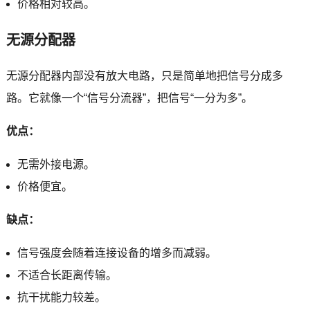
价格相对较高。
无源分配器
无源分配器内部没有放大电路，只是简单地把信号分成多
路。它就像一个“信号分流器”，把信号“一分为多”。
优点：
无需外接电源。
价格便宜。
缺点：
信号强度会随着连接设备的增多而减弱。
不适合长距离传输。
抗干扰能力较差。