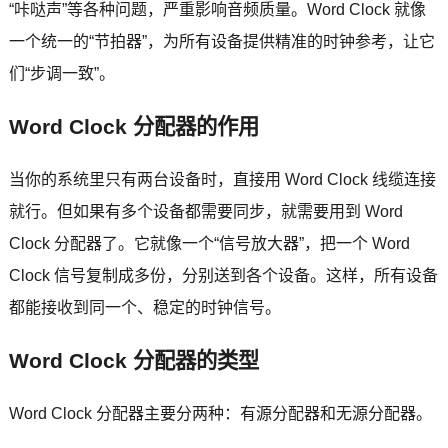
“咔哒声”等各种问题，严重影响音频质量。Word Clock 就像
一个统一的“节拍器”，为所有设备提供精准的时钟参考，让它
们“步调一致”。
Word Clock 分配器的作用
当你的系统里只有两台设备时，直接用 Word Clock 线缆连接
就行。但如果有多个设备都需要同步，就需要用到 Word
Clock 分配器了。它就像一个“信号放大器”，把一个 Word
Clock 信号复制成多份，分别送到各个设备。这样，所有设备
都能接收到同一个、稳定的时钟信号。
Word Clock 分配器的类型
Word Clock 分配器主要分两种：有源分配器和无源分配器。