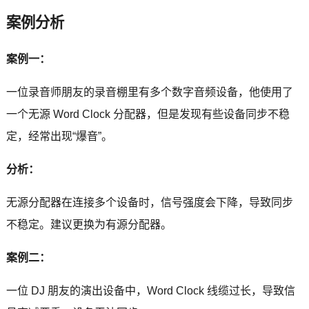
案例分析
案例一：
一位录音师朋友的录音棚里有多个数字音频设备，他使用了
一个无源 Word Clock 分配器，但是发现有些设备同步不稳
定，经常出现“爆音”。
分析：
无源分配器在连接多个设备时，信号强度会下降，导致同步
不稳定。建议更换为有源分配器。
案例二：
一位 DJ 朋友的演出设备中，Word Clock 线缆过长，导致信