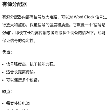
有源分配器
有源分配器内部有信号放大电路，可以对 Word Clock 信号进
行放大和整形，保证信号的强度和质量。它就像一个“信号增
强器”，即使在长距离传输或者连接多个设备的情况下，也能
保证信号的稳定性。
优点：
信号强度高，抗干扰能力强。
适合长距离传输。
可以连接多个设备。
缺点：
需要外接电源。