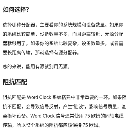
如何选择？
选择哪种分配器，主要看你的系统规模和设备数量。如果你
的系统比较简单，设备数量不多，而且距离较近，无源分配
器就够用了。如果你的系统比较复杂，设备数量多，或者需
要长距离传输，那就选择有源分配器。
总的来说，能用有源就别用无源。
阻抗匹配
阻抗匹配是 Word Clock 系统搭建中非常重要的一环。如果阻
抗不匹配，会导致信号反射，产生“驻波”，影响信号质量，甚
至损坏设备。Word Clock 信号通常使用 75 欧姆的同轴电缆
传输，所以整个系统的阻抗都应该保持 75 欧姆。