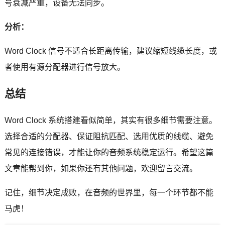
号衰减严重，设备无法同步。
分析：
Word Clock 信号不适合长距离传输，建议缩短线缆长度，或
者使用有源分配器进行信号放大。
总结
Word Clock 系统搭建看似简单，其实有很多细节需要注意。
选择合适的分配器、保证阻抗匹配、选用优质的线缆、避免
常见的连接错误，才能让你的音频系统稳定运行。希望这篇
文章能帮到你，如果你还有其他问题，欢迎留言交流。
记住，细节决定成败，在音频的世界里，每一个环节都不能
马虎！