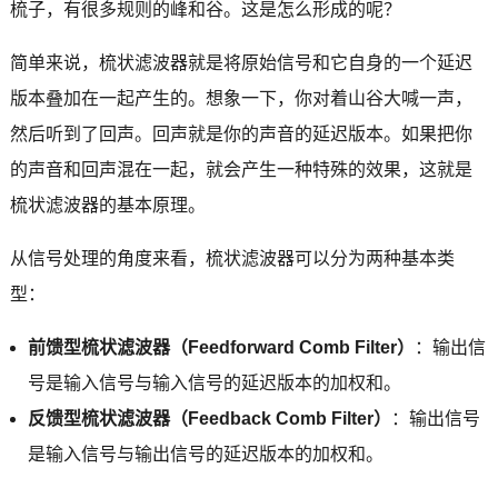
梳子，有很多规则的峰和谷。这是怎么形成的呢？
简单来说，梳状滤波器就是将原始信号和它自身的一个延迟
版本叠加在一起产生的。想象一下，你对着山谷大喊一声，
然后听到了回声。回声就是你的声音的延迟版本。如果把你
的声音和回声混在一起，就会产生一种特殊的效果，这就是
梳状滤波器的基本原理。
从信号处理的角度来看，梳状滤波器可以分为两种基本类
型：
前馈型梳状滤波器（Feedforward Comb Filter）
：输出信
号是输入信号与输入信号的延迟版本的加权和。
反馈型梳状滤波器（Feedback Comb Filter）
：输出信号
是输入信号与输出信号的延迟版本的加权和。