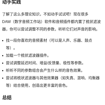
动手实践
了解了这么多理论知识，不如动手试试吧！现在很多
DAW（数字音频工作站）软件和音频插件都内置了梳状滤波
器，你可以尝试调整不同的参数，听听它们对声音的影响。
找一段你喜欢的音频素材（可以是人声、乐器、鼓点
等）。
加载一个梳状滤波器插件。
尝试调整延迟时间、增益/反馈量、极性等参数。
听听不同的参数组合会产生什么样的音色效果。
尝试将梳状滤波器与其他效果器（如失真、混响、均衡器
等）结合使用，创造出更丰富的音色。
总结