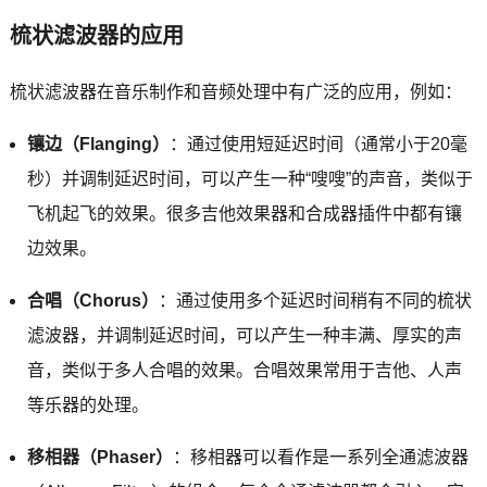
梳状滤波器的应用
梳状滤波器在音乐制作和音频处理中有广泛的应用，例如：
镶边（Flanging）
：通过使用短延迟时间（通常小于20毫
秒）并调制延迟时间，可以产生一种“嗖嗖”的声音，类似于
飞机起飞的效果。很多吉他效果器和合成器插件中都有镶
边效果。
合唱（Chorus）
：通过使用多个延迟时间稍有不同的梳状
滤波器，并调制延迟时间，可以产生一种丰满、厚实的声
音，类似于多人合唱的效果。合唱效果常用于吉他、人声
等乐器的处理。
移相器（Phaser）
：移相器可以看作是一系列全通滤波器