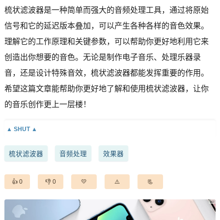
梳状滤波器是一种简单而强大的音频处理工具，通过将原始
信号和它的延迟版本叠加，可以产生各种各样的音色效果。
理解它的工作原理和关键参数，可以帮助你更好地利用它来
创造出你想要的音色。无论是制作电子音乐、处理乐器录
音，还是设计特殊音效，梳状滤波器都能发挥重要的作用。
希望这篇文章能帮助你更好地了解和使用梳状滤波器，让你
的音乐创作更上一层楼！
梳状滤波器
音频处理
效果器
0
0