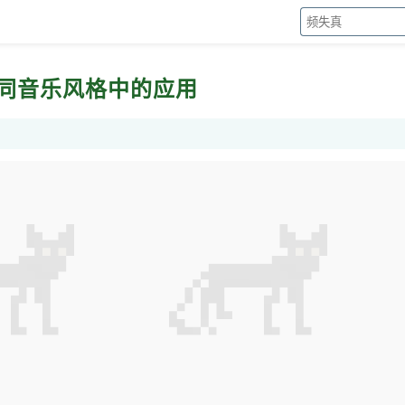
在不同音乐风格中的应用