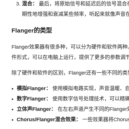
混合：
最后，将原始信号和延迟后的信号混合
期性地增强和衰减某些频率，听起来就像声音在
Flanger的类型
Flanger效果器有很多种，可以分为硬件和软件两种
件形式，可以在电脑上运行，提供了更多的参数调
除了硬件和软件的区别，Flanger还有一些不同的类
模拟Flanger：
使用模拟电路实现，声音温暖、
数字Flanger：
使用数字信号处理技术，可以精确
立体声Flanger：
在左右声道产生不同的Flang
Chorus/Flanger混合效果：
一些效果器将Choru