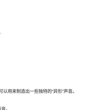
。
以用来制造出一些独特的“异形”声音。
声音。