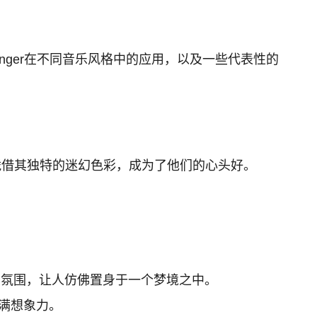
anger在不同音乐风格中的应用，以及一些代表性的
ger凭借其独特的迷幻色彩，成为了他们的心头好。
秘的氛围，让人仿佛置身于一个梦境之中。
充满想象力。