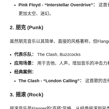
Pink Floyd - “Interstellar Overdrive”：
这首长
更加太空、迷幻。
2. 朋克 (Punk)
虽然朋克音乐以其简单、直接的风格著称，但Flan
代表乐队：
The Clash, Buzzcocks
应用场景：
用于吉他、人声，增加音乐的冲击力和
经典案例：
The Clash - “London Calling”：
这首歌的吉他
3. 摇滚 (Rock)
摇滚音乐是Flanger的“百搭”风格，从经典摇滚到另