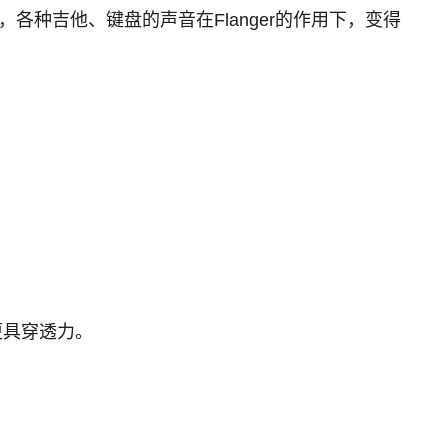
”，各种吉他、键盘的声音在Flanger的作用下，变得
，更具穿透力。