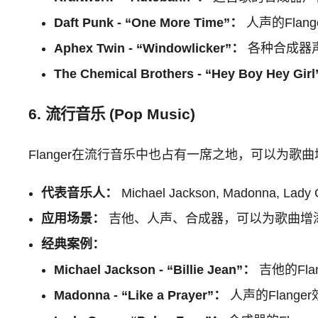
Daft Punk - “One More Time”：
人声的Fla
Aphex Twin - “Windowlicker”：
各种合成器声
The Chemical Brothers - “Hey Boy Hey Gir
6. 流行音乐 (Pop Music)
Flanger在流行音乐中也占有一席之地，可以为歌
代表音乐人：
Michael Jackson, Madonna, Lady
应用场景：
吉他、人声、合成器，可以为歌曲增
经典案例：
Michael Jackson - “Billie Jean”：
吉他的Fla
Madonna - “Like a Prayer”：
人声的Flang