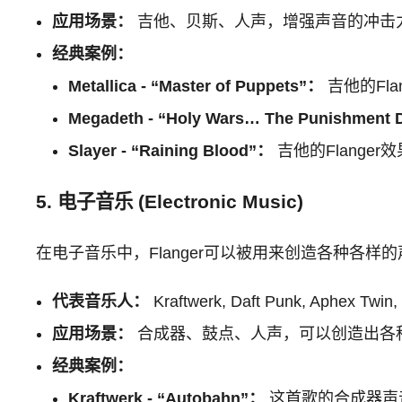
应用场景：
吉他、贝斯、人声，增强声音的冲击力
经典案例：
Metallica - “Master of Puppets”：
吉他的Fl
Megadeth - “Holy Wars… The Punishment
Slayer - “Raining Blood”：
吉他的Flange
5. 电子音乐 (Electronic Music)
在电子音乐中，Flanger可以被用来创造各种各
代表音乐人：
Kraftwerk, Daft Punk, Aphex Twin,
应用场景：
合成器、鼓点、人声，可以创造出各
经典案例：
Kraftwerk - “Autobahn”：
这首歌的合成器声音