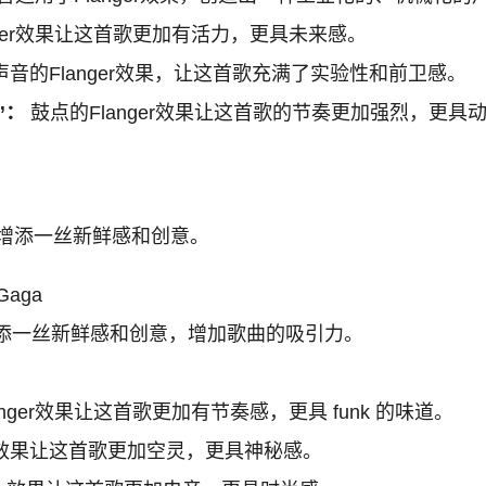
nger效果让这首歌更加有活力，更具未来感。
音的Flanger效果，让这首歌充满了实验性和前卫感。
l”：
鼓点的Flanger效果让这首歌的节奏更加强烈，更具
曲增添一丝新鲜感和创意。
 Gaga
添一丝新鲜感和创意，增加歌曲的吸引力。
nger效果让这首歌更加有节奏感，更具 funk 的味道。
er效果让这首歌更加空灵，更具神秘感。