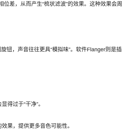
位差，从而产生“梳状滤波”的效果。这种效果会周
旋钮，声音往往更具“模拟味”。软件Flanger则是插
显得过于“干净”。
ger的效果，提供更多音色可能性。