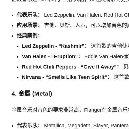
代表乐队：
Led Zeppelin, Van Halen, Red Hot Ch
应用场景：
吉他、贝斯、人声，可以增加音色的
经典案例：
Led Zeppelin - “Kashmir”：
这首歌的吉他使用
Van Halen - “Eruption”：
Eddie Van H
Red Hot Chili Peppers - “Give It Away”：
贝
Nirvana - “Smells Like Teen Spirit”：
这首歌
4. 金属 (Metal)
金属音乐对音色的要求非常高，Flanger在金属
代表乐队：
Metallica, Megadeth, Slayer, Pantera