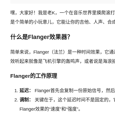
嘿，大家好！我是老K，一个在音乐世界里摸爬滚打了
是个简单的小玩意儿，它能让你的吉他、人声、合成
什么是Flanger效果器？
简单来说，Flanger（法兰）是一种时间效果，
效听起来就像是飞机引擎的轰鸣声，或者说是海浪
Flanger的工作原理
延迟：
Flanger首先会复制一份原始信号
调制：
关键在于，这个延迟时间不是固定的，它
Flanger效果的“速度”和“强度”。