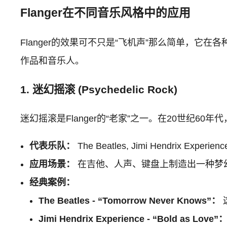
Flanger在不同音乐风格中的应用
Flanger的效果可不只是“飞机声”那么简单，它
作品和音乐人。
1. 迷幻摇滚 (Psychedelic Rock)
迷幻摇滚是Flanger的“老家”之一。在20世纪6
代表乐队：
The Beatles, Jimi Hendrix Experience
应用场景：
在吉他、人声、键盘上制造出一种梦
经典案例：
The Beatles - “Tomorrow Never Knows”：
Jimi Hendrix Experience - “Bold as Love”