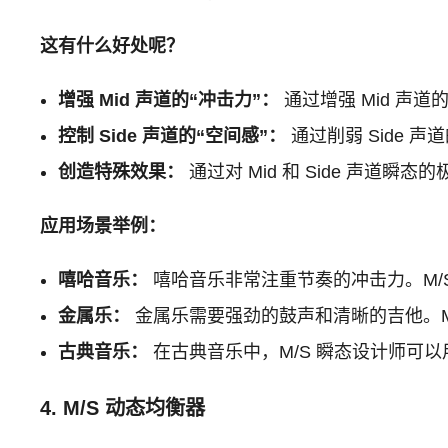
这有什么好处呢？
增强 Mid 声道的“冲击力”：
通过增强 Mid 声
控制 Side 声道的“空间感”：
通过削弱 Side 
创造特殊效果：
通过对 Mid 和 Side 声
应用场景举例：
嘻哈音乐：
嘻哈音乐非常注重节奏的冲击力。M/
金属乐：
金属乐需要强劲的鼓声和清晰的吉他。M/
古典音乐：
在古典音乐中，M/S 瞬态设计师可以
4. M/S 动态均衡器