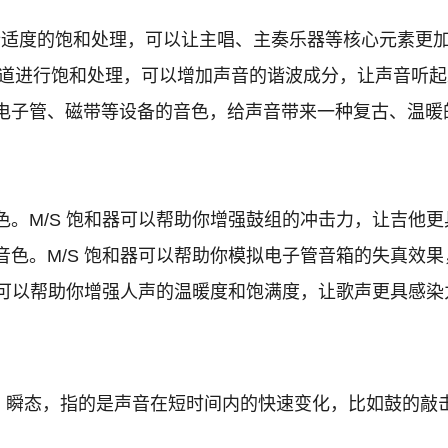
进行适度的饱和处理，可以让主唱、主奏乐器等核心元素更加
e 声道进行饱和处理，可以增加声音的谐波成分，让声音听起
电子管、磁带等设备的音色，给声音带来一种复古、温暖
。M/S 饱和器可以帮助你增强鼓组的冲击力，让吉他更
色。M/S 饱和器可以帮助你模拟电子管音箱的失真效果
器可以帮助你增强人声的温暖度和饱满度，让歌声更具感染
瞬态，指的是声音在短时间内的快速变化，比如鼓的敲击