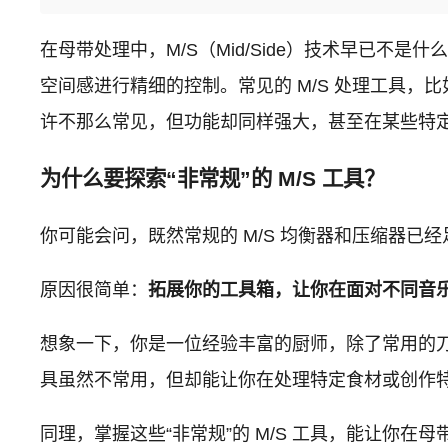
在母带处理中，M/S（Mid/Side）技术早已不
空间感进行精细的控制。常见的 M/S 处理工具，比
许不那么常见，但功能却同样强大，甚至在某些特
为什么要探索“非常规”的 M/S 工具？
你可能会问，既然常规的 M/S 均衡器和压缩器
原因很简单：
拓展你的工具箱，让你在面对不同音
想象一下，你是一位经验丰富的厨师，除了常用的
具虽然不常用，但却能让你在处理特定食材或创作
同理，掌握这些“非常规”的 M/S 工具，能让你