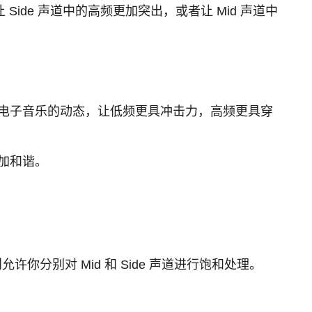
Side 声道中的高频更加突出，或者让 Mid 声道中
制电子音乐的动态，让低频更具冲击力，高频更具穿
加和谐。
分别对 Mid 和 Side 声道进行饱和处理。