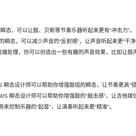
道的瞬态，可以让鼓、贝斯等节奏乐器听起来更有“冲击力”。
声道的瞬态，可以减少声音的“反射感”，让声音听起来更“干净
道瞬态的极端处理，你可以创造出一些有趣的声音效果，比如让鼓
S 瞬态设计师可以帮助你增强鼓组的瞬态，让节奏更具“侵
S 瞬态设计师可以帮助你增强鼓的“敲击感”，让吉他拨弦
用来控制乐器的“起音”，让演奏听起来更“精准”。