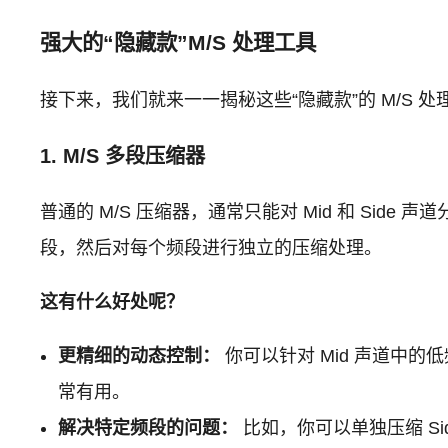
强大的“隐藏款”M/S 处理工具
接下来，我们就来一一揭秘这些“隐藏款”的 M/S
1. M/S 多段压缩器
普通的 M/S 压缩器，通常只能对 Mid 和 Side
段，然后对每个频段进行独立的压缩处理。
这有什么好处呢？
更精细的动态控制：
你可以针对 Mid 声道中
常有用。
解决特定频段的问题：
比如，你可以单独压缩 S