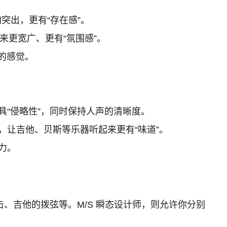
突出，更有“存在感”。
来更宽广、更有“氛围感”。
的感觉。
具“侵略性”，同时保持人声的清晰度。
，让吉他、贝斯等乐器听起来更有“味道”。
力。
、吉他的拨弦等。M/S 瞬态设计师，则允许你分别