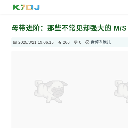
母带进阶：那些不常见却强大的 M/S
2025/3/21 19:06:15
266
0
音频老炮儿