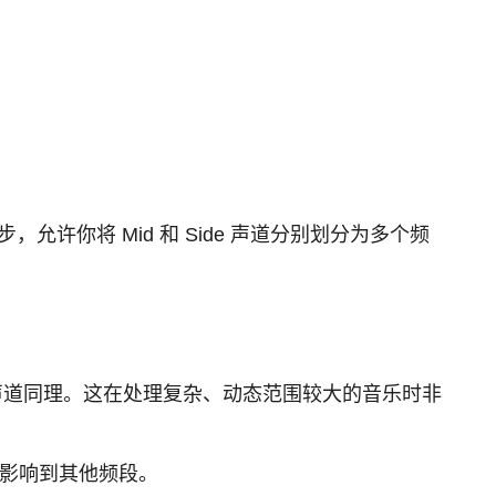
步，允许你将 Mid 和 Side 声道分别划分为多个频
e 声道同理。这在处理复杂、动态范围较大的音乐时非
会影响到其他频段。