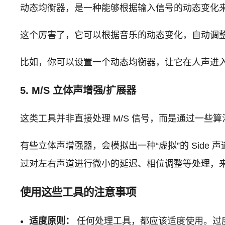
动态均衡器，是一种能够根据输入信号的动态变化来自动
这个厉害了，它可以根据音乐的动态变化，自动调整 M
比如，你可以设置一个动态均衡器，让它在人声进入
5. M/S 立体声增强/扩展器
这类工具并非直接处理 M/S 信号，而是通过一些算
有些立体声增强器，会模拟出一种“虚拟”的 Side
过对左右声道进行微小的延迟、相位调整等处理，
使用这些工具的注意事项
适度原则：
任何处理工具，都应该适度使用。过度