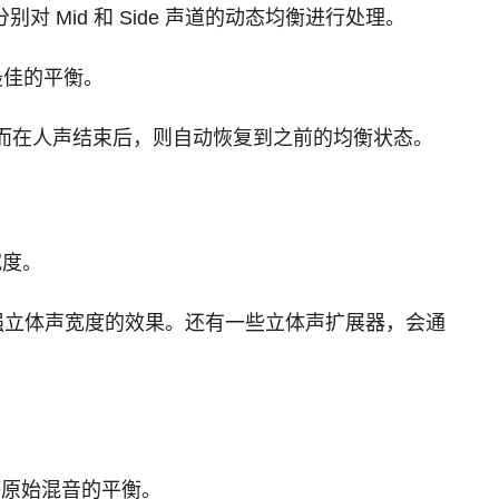
Mid 和 Side 声道的动态均衡进行处理。
最佳的平衡。
；而在人声结束后，则自动恢复到之前的均衡状态。
宽度。
到增强立体声宽度的效果。还有一些立体声扩展器，会通
坏原始混音的平衡。