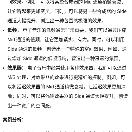
间效果。例如，可以将某些合成器的 Mid 通道稍微衰减，
让它听起来更加空灵；同时，可以将另一些合成器的 Side
通道大幅提升，创造出一种包围感极强的效果。
低频：
电子音乐的低频通常非常重要，我们可以通过压缩
Mid 通道的低频，让它更加紧实、有力。同时，可以利用
Side 通道的低频，创造出一些特殊的空间效果，例如，通
过增加 Side 通道的低频混响，营造出一种深邃的氛围。
效果器：
电子音乐中经常使用各种效果器，我们可以通过
M/S 处理，对效果器的效果进行更精细的控制。例如，可
以将延迟效果器的 Mid 通道稍微衰减，让延迟效果更加清
晰；同时，可以将混响效果器的 Side 通道大幅提升，创造
出一种宽广的空间感。
案例分析：