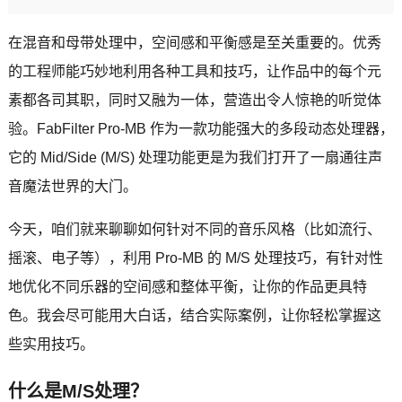
在混音和母带处理中，空间感和平衡感是至关重要的。优秀
的工程师能巧妙地利用各种工具和技巧，让作品中的每个元
素都各司其职，同时又融为一体，营造出令人惊艳的听觉体
验。FabFilter Pro-MB 作为一款功能强大的多段动态处理器，
它的 Mid/Side (M/S) 处理功能更是为我们打开了一扇通往声
音魔法世界的大门。
今天，咱们就来聊聊如何针对不同的音乐风格（比如流行、
摇滚、电子等），利用 Pro-MB 的 M/S 处理技巧，有针对性
地优化不同乐器的空间感和整体平衡，让你的作品更具特
色。我会尽可能用大白话，结合实际案例，让你轻松掌握这
些实用技巧。
什么是M/S处理？