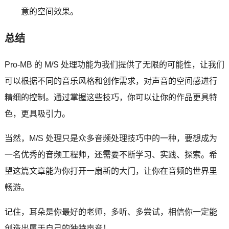
意的空间效果。
总结
Pro-MB 的 M/S 处理功能为我们提供了无限的可能性，让我们
可以根据不同的音乐风格和创作需求，对声音的空间感进行
精细的控制。通过掌握这些技巧，你可以让你的作品更具特
色，更具吸引力。
当然，M/S 处理只是众多音频处理技巧中的一种，要想成为
一名优秀的音频工程师，还需要不断学习、实践、探索。希
望这篇文章能为你打开一扇新的大门，让你在音频的世界里
畅游。
记住，耳朵是你最好的老师，多听、多尝试，相信你一定能
创造出属于自己的独特声音！