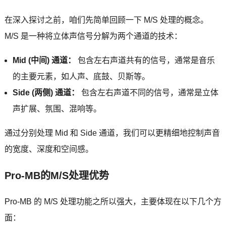
在深入探讨之前，咱们先简单回顾一下 M/S 处理的概念。
M/S 是一种将立体声信号分解为两个通道的技术：
Mid (中间) 通道：
包含左右声道共有的信号，通常是音乐
的主要元素，如人声、底鼓、贝斯等。
Side (两侧) 通道：
包含左右声道不同的信号，通常是立体
声扩展、氛围、混响等。
通过分别处理 Mid 和 Side 通道，我们可以更精细地控制声音
的宽度、深度和空间感。
Pro-MB的M/S处理优势
Pro-MB 的 M/S 处理功能之所以强大，主要体现在以下几个方
面：