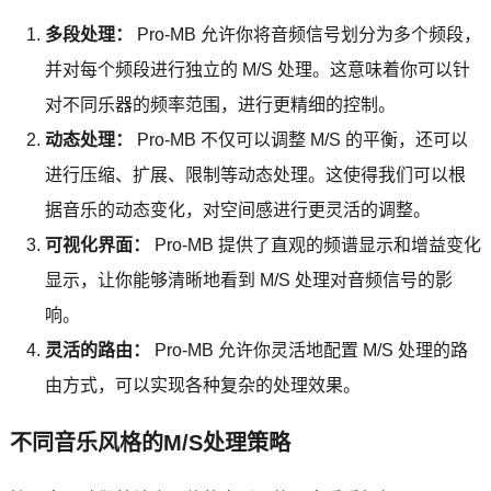
多段处理：
Pro-MB 允许你将音频信号划分为多个频段，
并对每个频段进行独立的 M/S 处理。这意味着你可以针
对不同乐器的频率范围，进行更精细的控制。
动态处理：
Pro-MB 不仅可以调整 M/S 的平衡，还可以
进行压缩、扩展、限制等动态处理。这使得我们可以根
据音乐的动态变化，对空间感进行更灵活的调整。
可视化界面：
Pro-MB 提供了直观的频谱显示和增益变化
显示，让你能够清晰地看到 M/S 处理对音频信号的影
响。
灵活的路由：
Pro-MB 允许你灵活地配置 M/S 处理的路
由方式，可以实现各种复杂的处理效果。
不同音乐风格的M/S处理策略