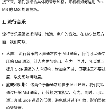
接下来，咱们就结合具体的音乐风格，来看看如何运用 Pro-
MB 的 M/S 处理技巧。
1. 流行音乐
流行音乐通常追求清晰、饱满、宽广的音效。在 M/S 处理方
面，我们可以：
人声：
流行音乐的人声通常位于 Mid 通道，我们可以通过
压缩 Mid 通道，让人声更加突出、有力。同时，可以适当
提升 Side 通道的人声混响，增加空间感，但要注意不要过
度，以免影响清晰度。
底鼓和贝斯：
这两个乐器通常也位于 Mid 通道，我们可以
通过压缩 Mid 通道，让低频更加紧实、有力。同时，可以
适当衰减 Side 通道的低频，避免低频过于扩散，影响整体
的清晰度。