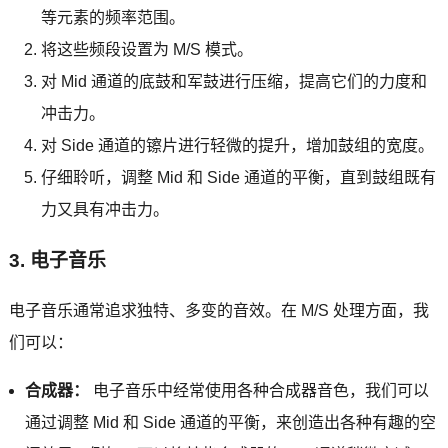
等元素的频率范围。
将这些频段设置为 M/S 模式。
对 Mid 通道的底鼓和军鼓进行压缩，提高它们的力度和
冲击力。
对 Side 通道的镲片进行轻微的提升，增加鼓组的宽度。
仔细聆听，调整 Mid 和 Side 通道的平衡，直到鼓组既有
力又具有冲击力。
3. 电子音乐
电子音乐通常追求独特、多变的音效。在 M/S 处理方面，我
们可以：
合成器：
电子音乐中经常使用各种合成器音色，我们可以
通过调整 Mid 和 Side 通道的平衡，来创造出各种有趣的空