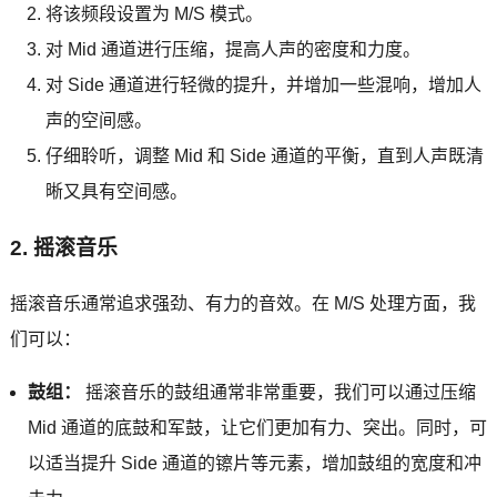
将该频段设置为 M/S 模式。
对 Mid 通道进行压缩，提高人声的密度和力度。
对 Side 通道进行轻微的提升，并增加一些混响，增加人
声的空间感。
仔细聆听，调整 Mid 和 Side 通道的平衡，直到人声既清
晰又具有空间感。
2. 摇滚音乐
摇滚音乐通常追求强劲、有力的音效。在 M/S 处理方面，我
们可以：
鼓组：
摇滚音乐的鼓组通常非常重要，我们可以通过压缩
Mid 通道的底鼓和军鼓，让它们更加有力、突出。同时，可
以适当提升 Side 通道的镲片等元素，增加鼓组的宽度和冲