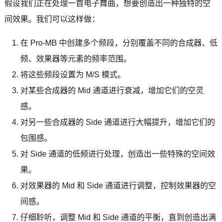
假设我们正在处理一首电子舞曲，想要创造出一种独特的空
间效果。我们可以这样做：
在 Pro-MB 中创建多个频段，分别覆盖不同的合成器、低
频、效果器等元素的频率范围。
将这些频段设置为 M/S 模式。
对某些合成器的 Mid 通道进行衰减，增加它们的空灵
感。
对另一些合成器的 Side 通道进行大幅提升，增加它们的
包围感。
对 Side 通道的低频进行处理，创造出一些特殊的空间效
果。
对效果器的 Mid 和 Side 通道进行调整，控制效果器的空
间感。
仔细聆听，调整 Mid 和 Side 通道的平衡，直到创造出满