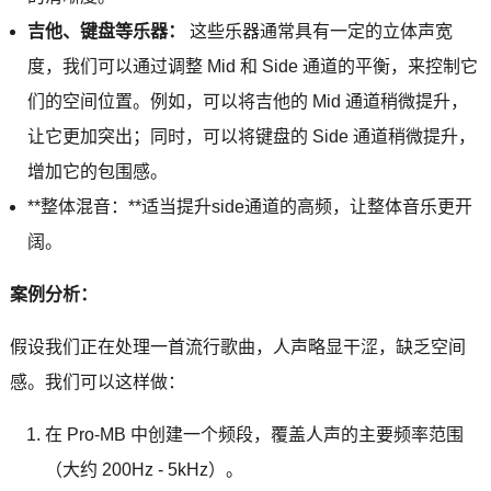
吉他、键盘等乐器：
这些乐器通常具有一定的立体声宽
度，我们可以通过调整 Mid 和 Side 通道的平衡，来控制它
们的空间位置。例如，可以将吉他的 Mid 通道稍微提升，
让它更加突出；同时，可以将键盘的 Side 通道稍微提升，
增加它的包围感。
**整体混音：**适当提升side通道的高频，让整体音乐更开
阔。
案例分析：
假设我们正在处理一首流行歌曲，人声略显干涩，缺乏空间
感。我们可以这样做：
在 Pro-MB 中创建一个频段，覆盖人声的主要频率范围
（大约 200Hz - 5kHz）。