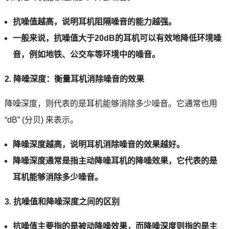
抗噪值越高，说明耳机阻隔噪音的能力越强。
一般来说，抗噪值大于20dB的耳机可以有效地降低环境噪
音，例如地铁、公交车等环境中的噪音。
2. 降噪深度：衡量耳机消除噪音的效果
降噪深度，则代表的是耳机能够消除多少噪音。它通常也用
“dB” (分贝) 来表示。
降噪深度越高，说明耳机消除噪音的效果越好。
降噪深度通常是指主动降噪耳机的降噪效果，它代表的是
耳机能够消除多少噪音。
3. 抗噪值和降噪深度之间的区别
抗噪值主要指的是被动降噪效果，而降噪深度则指的是主