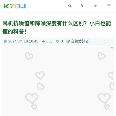
✎
✭
☳
耳机抗噪值和降噪深度有什么区别？小白也能
懂的科普！
2024/8/4 19:18:45
556
0
音频爱好者