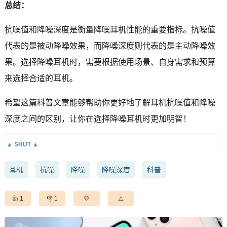
总结：
抗噪值和降噪深度是衡量降噪耳机性能的重要指标。抗噪值
代表的是被动降噪效果，而降噪深度则代表的是主动降噪效
果。选择降噪耳机时，需要根据使用场景、自身需求和预算
来选择合适的耳机。
希望这篇科普文章能够帮助你更好地了解耳机抗噪值和降噪
深度之间的区别，让你在选择降噪耳机时更加明智！
耳机
抗噪
降噪
降噪深度
科普
1
1