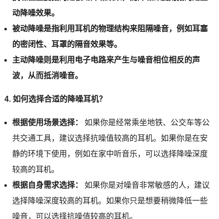
动降噪效果。
被动降噪是指利用耳机的物理结构来阻隔噪音，例如耳塞
的密闭性、耳罩的隔音效果等。
主动降噪则是利用电子电路来产生与噪音相位相反的声
波，从而抵消噪音。
4. 如何选择合适的降噪耳机？
根据使用场景选择：
如果你是经常乘坐地铁、公交车等公
共交通工具，建议选择抗噪值较高的耳机。如果你是在安
静的环境下使用，例如在家中听音乐，可以选择降噪深度
较高的耳机。
根据自身需求选择：
如果你是对噪音非常敏感的人，建议
选择降噪深度较高的耳机。如果你只是想要稍微降低一些
噪音，可以选择抗噪值较高的耳机。