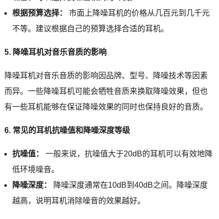
根据预算选择：
市面上降噪耳机的价格从几百元到几千元
不等。建议根据自己的预算选择合适的耳机。
5. 降噪耳机对音乐音质的影响
降噪耳机对音乐音质的影响因品牌、型号、降噪技术等因素
而异。一些降噪耳机可能会牺牲音质来换取降噪效果，但也
有一些耳机能够在保证降噪效果的同时也保持良好的音质。
6. 常见的耳机抗噪值和降噪深度等级
抗噪值：
一般来说，抗噪值大于20dB的耳机可以有效地降
低环境噪音。
降噪深度：
降噪深度通常在10dB到40dB之间。降噪深度
越高，说明耳机消除噪音的效果越好。