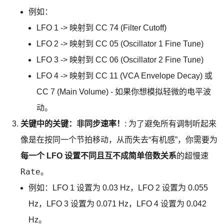
例如：
LFO 1 -> 映射到 CC 74 (Filter Cutoff)
LFO 2 -> 映射到 CC 05 (Oscillator 1 Fine Tune)
LFO 3 -> 映射到 CC 06 (Oscillator 2 Fine Tune)
LFO 4 -> 映射到 CC 11 (VCA Envelope Decay) 或
CC 7 (Main Volume) - 如果你想模拟轻微的电平波
动。
关键中的关键：非同步速率！
: 为了避免所有调制听起来
像是在按同一个节拍移动，从而失去“有机感”，你需要为
每一个 LFO 设置不同且互不成简单倍数关系
的超慢速
Rate
。
例如：LFO 1 设置为 0.03 Hz，LFO 2 设置为 0.055
Hz，LFO 3 设置为 0.071 Hz，LFO 4 设置为 0.042
Hz。