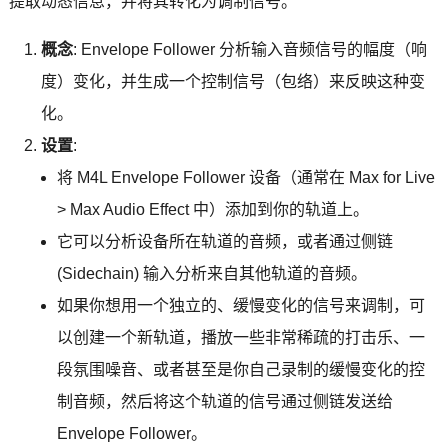
提取动态信息，并将其转化为调制信号。
概念
: Envelope Follower 分析输入音频信号的幅度（响
度）变化，并生成一个控制信号（包络）来反映这种变
化。
设置
:
将 M4L Envelope Follower 设备（通常在 Max for Live
> Max Audio Effect 中）添加到你的轨道上。
它可以分析设备所在轨道的音频，或者通过侧链
(Sidechain) 输入分析来自其他轨道的音频。
如果你想用一个独立的、缓慢变化的信号来调制，可
以创建一个新轨道，播放一些非常稀疏的打击乐、一
段氛围噪音、或者甚至是你自己录制的缓慢变化的控
制音频，然后将这个轨道的信号通过侧链发送给
Envelope Follower。