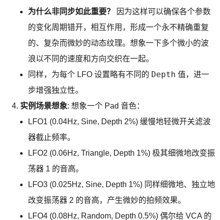
为什么非同步如此重要？
因为这样可以确保各个参数
的变化周期错开，相互作用，形成一个永不精确重复
的、复杂而微妙的动态纹理。想象一下多个微小的波
浪以不同的速度和方向交织在一起。
Depth
同样，为每个 LFO 设置略有不同的
值，进一
步增强独立性。
实例场景想象
: 想象一个 Pad 音色：
LFO1 (0.04Hz, Sine, Depth 2%) 缓慢地轻微开关滤波
器截止频率。
LFO2 (0.06Hz, Triangle, Depth 1%) 极其细微地改变振
荡器 1 的音高。
LFO3 (0.025Hz, Sine, Depth 1%) 同样细微地、独立地
改变振荡器 2 的音高，产生微妙的拍频效果。
LFO4 (0.08Hz, Random, Depth 0.5%) 偶尔给 VCA 的