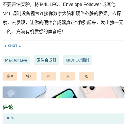
不要害怕实验，将 M4L LFO、Envelope Follower 或其他
M4L 调制设备视为连接你数字大脑和硬件心脏的桥梁。去探
索，去发现，让你的硬件合成器真正“呼吸”起来，发出独一无
二的、充满有机质感的声音吧！
Max for Live
硬件合成器
MIDI CC调制
0
0
评论
✎