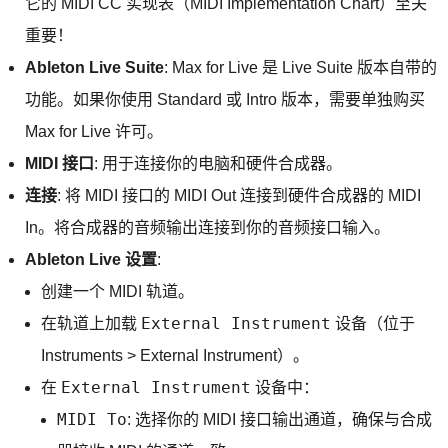
它的 MIDI CC 实现表（MIDI Implementation Chart）至关
重要！
Ableton Live Suite
: Max for Live 是 Live Suite 版本自带的
功能。如果你使用 Standard 或 Intro 版本，需要单独购买
Max for Live 许可。
MIDI 接口
: 用于连接你的电脑和硬件合成器。
连接
: 将 MIDI 接口的 MIDI Out 连接到硬件合成器的 MIDI
In。将合成器的音频输出连接到你的音频接口输入。
Ableton Live 设置
:
创建一个 MIDI 轨道。
External Instrument
在轨道上加载
设备（位于
Instruments > External Instrument）。
External Instrument
在
设备中：
MIDI To
: 选择你的 MIDI 接口输出通道，确保与合成