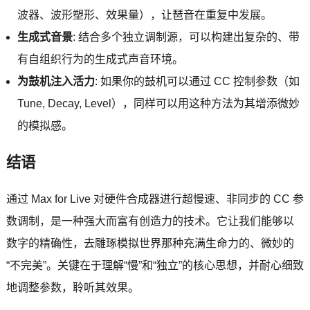
波器、波形塑形、效果量），让琶音在重复中发展。
生成式音景
: 结合多个独立调制源，可以构建出复杂的、带
有自组织行为的生成式声音环境。
为鼓机注入活力
: 如果你的鼓机可以通过 CC 控制参数（如
Tune, Decay, Level），同样可以用这种方法为其增添微妙
的模拟感。
结语
通过 Max for Live 对硬件合成器进行超慢速、非同步的 CC 参
数调制，是一种强大而富有创造力的技术。它让我们能够以
数字的精确性，去雕琢模拟世界那种充满生命力的、微妙的
“不完美”。关键在于理解“慢”和“独立”的核心思想，并耐心细致
地调整参数，聆听其效果。