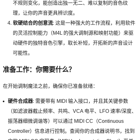
不规则变化，能创造出独一无二、难以复制的音色纹
理，让你的声音更具辨识度。
软硬结合的创意流
: 这是一种强大的工作流程，利用软件
的灵活控制能力（M4L 的强大调制源和映射功能）来驱
动硬件的独特音色引擎，取长补短，开拓新的声音设计
可能性。
准备工作：你需要什么？
在开始调制魔法之前，确保你已准备就绪：
硬件合成器
: 需要带有 MIDI 输入接口，并且其关键参数
（如滤波器截止频率、共鸣、VCA 电平、LFO 速率/深度、
振荡器细微调谐等）可以通过 MIDI CC（Continuous
Controller）信息进行控制。查阅你的合成器说明书，找到