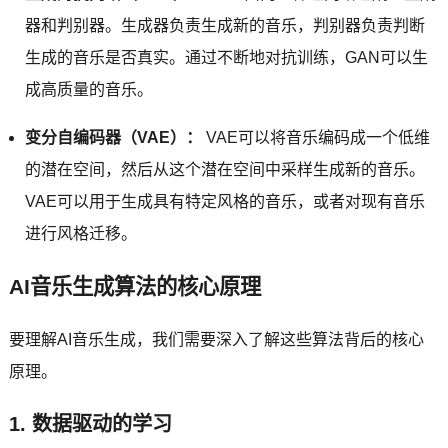
器和判别器。生成器负责生成新的音乐，判别器负责判断
生成的音乐是否真实。通过不断地对抗训练，GAN可以生
成高质量的音乐。
变分自编码器（VAE）：
VAE可以将音乐编码成一个低维
的潜在空间，然后从这个潜在空间中采样生成新的音乐。
VAE可以用于生成具有特定风格的音乐，或者对现有音乐
进行风格迁移。
AI音乐生成算法的核心原理
要理解AI音乐生成，我们需要深入了解这些算法背后的核心
原理。
1. 数据驱动的学习