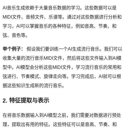
AI音乐生成依赖于大量音乐数据的学习。这些数据可以是
MIDI文件、音频文件、乐谱等。通过对这些数据进行分析和
学习，AI可以掌握音乐的各种特征，例如音高、节奏、和
弦、音色等。
举个例子：
假设我们要训练一个AI生成流行音乐。我们可以
收集大量的流行音乐MIDI文件，然后将这些文件输入到AI模
型中。AI模型会分析这些MIDI文件，学习流行音乐的常用和
弦进行、节奏模式、旋律走向等。学习完成后，AI就可以根
据这些知识生成新的流行音乐。
2. 特征提取与表示
在将音乐数据输入到AI模型之前，我们需要对数据进行预处
理，提取出有用的特征。这些特征可以是音高、节奏、和