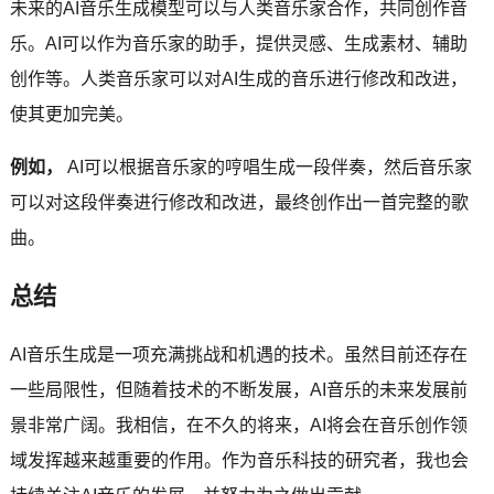
未来的AI音乐生成模型可以与人类音乐家合作，共同创作音
乐。AI可以作为音乐家的助手，提供灵感、生成素材、辅助
创作等。人类音乐家可以对AI生成的音乐进行修改和改进，
使其更加完美。
例如，
AI可以根据音乐家的哼唱生成一段伴奏，然后音乐家
可以对这段伴奏进行修改和改进，最终创作出一首完整的歌
曲。
总结
AI音乐生成是一项充满挑战和机遇的技术。虽然目前还存在
一些局限性，但随着技术的不断发展，AI音乐的未来发展前
景非常广阔。我相信，在不久的将来，AI将会在音乐创作领
域发挥越来越重要的作用。作为音乐科技的研究者，我也会