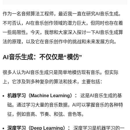
作为一名音频算法工程师，最近我一直在研究AI音乐生成。
不可否认，AI在音乐创作领域的潜力巨大，但同时也存在着
一些局限性。今天，我想和大家深入探讨一下AI音乐生成算
法的原理，以及它在音乐创作中的挑战和未来发展方向。
AI音乐生成：不仅仅是“模仿”
很多人认为AI音乐生成只是简单地模仿现有音乐。但实际
上，它涉及到多种复杂的算法和技术，主要包括：
机器学习（Machine Learning）：
这是AI音乐生成的基
础。通过学习大量的音乐数据，AI可以掌握音乐的各种特
征，例如音高、节奏、和弦、音色等。
深度学习（Deep Learning）：
深度学习是机器学习的一