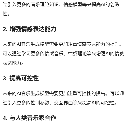
过引入更多的音乐理论知识、情感模型等来提高AI的创造
性。
2. 增强情感表达能力
未来的AI音乐生成模型需要更加注重情感表达能力的提升。
可以通过学习更多的情感音乐、情感理论等来增强AI的情感
表达能力。
3. 提高可控性
未来的AI音乐生成模型需要更加注重可控性的提高。可以通
过引入更多的控制参数、交互界面等来提高AI的可控性。
4. 与人类音乐家合作