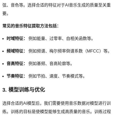
弦、音色等。选择合适的特征对于AI音乐生成的质量至关重
要。
常见的音乐特征提取方法包括：
时域特征：
例如能量、过零率、自相关函数等。
频域特征：
例如频谱、梅尔频率倒谱系数（MFCC）等。
音高特征：
例如基频、音高轮廓等。
节奏特征：
例如节拍、速度、节奏模式等。
3. 模型训练与优化
选择合适的AI模型后，我们需要使用音乐数据对模型进行训
练。训练的目标是使模型能够生成高质量的音乐。训练过程