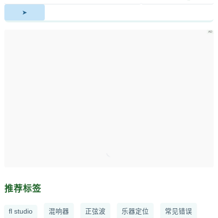
推荐标签
fl studio
混响器
正弦波
乐器定位
常见错误