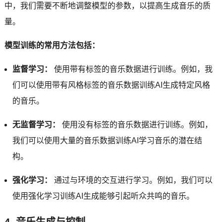
中，我们需要不断地调整模型的参数，以提高生成音乐的质
量。
模型训练的常用方法包括：
监督学习：
使用带有标签的音乐数据进行训练。例如，我
们可以使用带有风格标签的音乐数据训练AI生成特定风格
的音乐。
无监督学习：
使用没有标签的音乐数据进行训练。例如，
我们可以使用大量的音乐数据训练AI学习音乐的潜在结
构。
强化学习：
通过与环境的交互进行学习。例如，我们可以
使用强化学习训练AI生成能够引起听众共鸣的音乐。
4. 音乐生成与控制