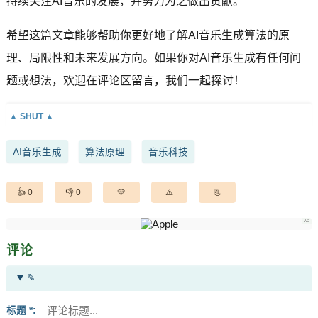
持续关注AI音乐的发展，并努力为之做出贡献。
希望这篇文章能够帮助你更好地了解AI音乐生成算法的原
理、局限性和未来发展方向。如果你对AI音乐生成有任何问
题或想法，欢迎在评论区留言，我们一起探讨！
AI音乐生成
算法原理
音乐科技
0
0
评论
✎
标题 *