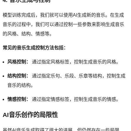
模型训练完成后，我们就可以使用AI生成新的音乐。在生成
音乐的过程中，我们可以通过控制一些参数来影响生成音乐
的风格、结构、情感等。
常见的音乐生成控制方法包括：
风格控制：
通过指定风格标签，控制生成音乐的风格。
结构控制：
通过指定乐句、乐段、乐章等结构，控制生成
音乐的结构。
情感控制：
通过指定情感标签，控制生成音乐的情感。
AI音乐创作的局限性
虽然AI音乐生成取得了很大的进展，但仍然存在一些局限