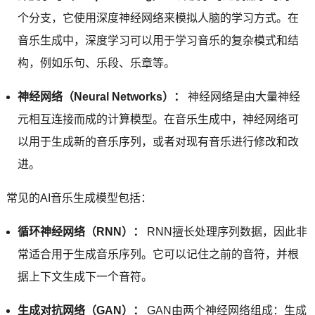
个分支，它使用深度神经网络来模拟人脑的学习方式。在
音乐生成中，深度学习可以用于学习音乐的复杂模式和结
构，例如乐句、乐段、乐章等。
神经网络（Neural Networks）：
神经网络是由大量神经
元相互连接而成的计算模型。在音乐生成中，神经网络可
以用于生成新的音乐序列，或者对现有音乐进行修改和改
进。
常见的AI音乐生成模型包括：
循环神经网络（RNN）：
RNN擅长处理序列数据，因此非
常适合用于生成音乐序列。它可以记住之前的音符，并根
据上下文生成下一个音符。
生成对抗网络（GAN）：
GAN由两个神经网络组成：生成