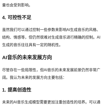
量也会受到影响。
4. 可控性不足
虽然我们可以通过控制一些参数来影响AI生成音乐的风格、
结构、情感等，但仍然很难对生成音乐进行精确的控制。AI
生成的音乐往往具有一定的随机性。
AI音乐的未来发展方向
尽管存在一些局限性，但AI音乐的未来发展前景仍然非常广
阔。我认为未来的发展方向主要包括：
1. 提高创造性
未来的AI音乐生成模型需要更加注重创造性的培养。可以通