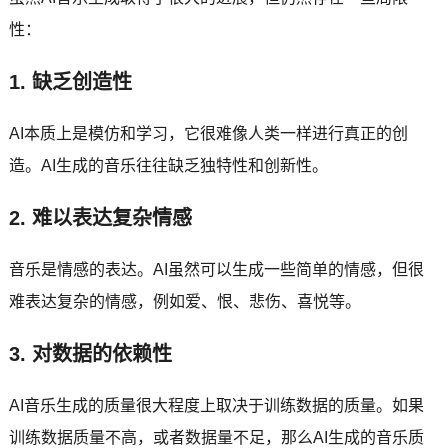
性：
1. 缺乏创造性
AI本质上是模仿和学习，它很难像人类一样进行真正的创
造。AI生成的音乐往往缺乏独特性和创新性。
2. 难以表达复杂情感
音乐是情感的表达。AI虽然可以生成一些简单的情感，但很
难表达复杂的情感，例如爱、恨、悲伤、喜悦等。
3. 对数据的依赖性
AI音乐生成的质量很大程度上取决于训练数据的质量。如果
训练数据质量不高，或者数据量不足，那么AI生成的音乐质