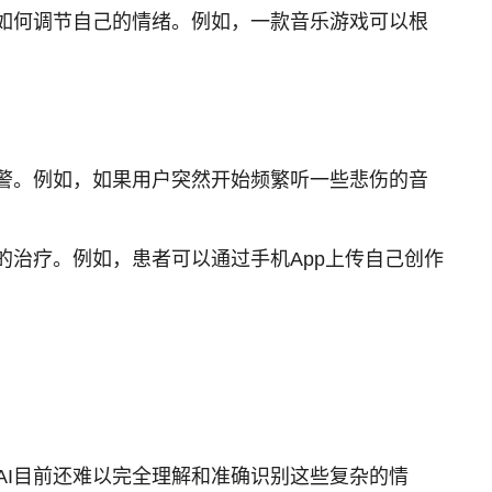
如何调节自己的情绪。例如，一款音乐游戏可以根
警。例如，如果用户突然开始频繁听一些悲伤的音
的治疗。例如，患者可以通过手机App上传自己创作
I目前还难以完全理解和准确识别这些复杂的情