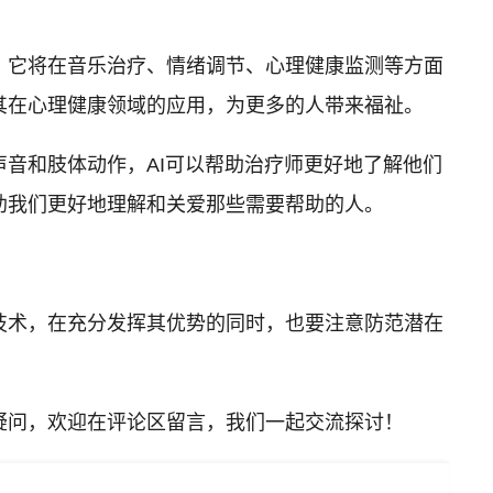
，它将在音乐治疗、情绪调节、心理健康监测等方面
其在心理健康领域的应用，为更多的人带来福祉。
声音和肢体动作，AI可以帮助治疗师更好地了解他们
助我们更好地理解和关爱那些需要帮助的人。
技术，在充分发挥其优势的同时，也要注意防范潜在
疑问，欢迎在评论区留言，我们一起交流探讨！