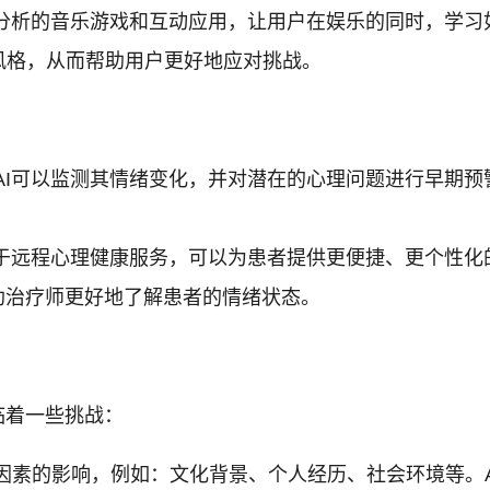
感分析的音乐游戏和互动应用，让用户在娱乐的同时，学习
风格，从而帮助用户更好地应对挑战。
AI可以监测其情绪变化，并对潜在的心理问题进行早期预
。
于远程心理健康服务，可以为患者提供更便捷、更个性化
助治疗师更好地了解患者的情绪状态。
临着一些挑战：
因素的影响，例如：文化背景、个人经历、社会环境等。A