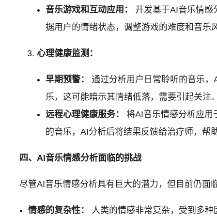
音乐游戏和互动应用：
开发基于AI音乐情
据用户的情绪状态，调整游戏的难度和音乐
心理健康监测：
早期预警：
通过分析用户日常聆听的音乐，
乐，这可能暗示其情绪低落，需要引起关注
远程心理健康服务：
将AI音乐情感分析应用
的音乐，AI分析后将结果反馈给治疗师，帮
四、AI音乐情感分析面临的挑战
尽管AI音乐情感分析具有巨大的潜力，但目前仍面
情感的复杂性：
人类的情感非常复杂，受到多种