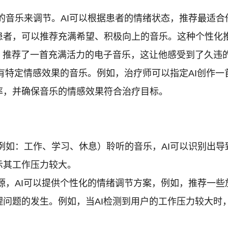
的音乐来调节。AI可以根据患者的情绪状态，推荐最适合
患者，可以推荐充满希望、积极向上的音乐。这种个性化
态，推荐了一首充满活力的电子音乐，这让他感受到了久违
有特定情感效果的音乐。例如，治疗师可以指定AI创作一首
率，并确保音乐的情感效果符合治疗目标。
例如：工作、学习、休息）聆听的音乐，AI可以识别出导
示其工作压力较大。
源，AI可以提供个性化的情绪调节方案，例如，推荐一些
理问题的发生。例如，当AI检测到用户的工作压力较大时