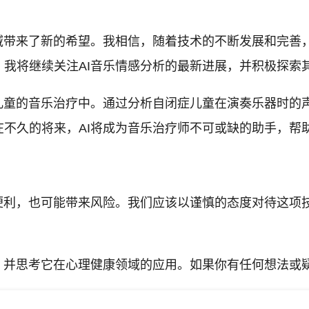
领域带来了新的希望。我相信，随着技术的不断发展和完善
，我将继续关注AI音乐情感分析的最新进展，并积极探索
儿童的音乐治疗中。通过分析自闭症儿童在演奏乐器时的
不久的将来，AI将成为音乐治疗师不可或缺的助手，帮
来便利，也可能带来风险。我们应该以谨慎的态度对待这项
。
，并思考它在心理健康领域的应用。如果你有任何想法或