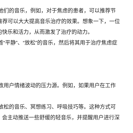
他们的音乐，例如，对于焦虑的患者，可以推荐节
推荐可以大大提高音乐治疗的效果。想象一下，一位
的快乐和活力，从而激发了治疗的动力。
“平静”、“放松”的音乐，然后将其用于治疗焦虑症
致用户情绪波动的压力源。例如，如果用户在工作
放松的音乐、冥想练习、呼吸技巧等。这种方式可
，会主动推送一些舒缓的轻音乐，并提醒用户进行深