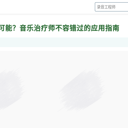
新可能？音乐治疗师不容错过的应用指南