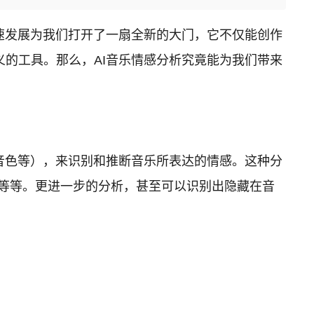
速发展为我们打开了一扇全新的大门，它不仅能创作
的工具。那么，AI音乐情感分析究竟能为我们带来
音色等），来识别和推断音乐所表达的情感。这种分
度等等。更进一步的分析，甚至可以识别出隐藏在音