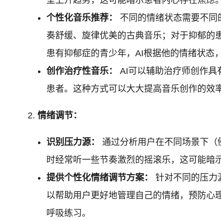
个性化音乐推荐：
不同的情绪状态需要不同
奏舒缓、旋律优美的古典音乐；对于抑郁的
患有抑郁症的青少年，AI根据他的情绪状
创作治疗性音乐：
AI可以辅助治疗师创作具
患者。这种方式可以大大提高音乐创作的效
情绪调节：
识别压力源：
通过分析用户在不同场景下（
时经常听一些节奏激烈的摇滚乐，这可能暗
提供个性化情绪调节方案：
针对不同的压力
以帮助用户更好地管理自己的情绪，预防心
呼吸练习。