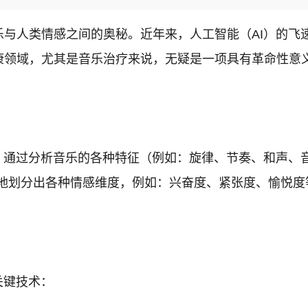
乐与人类情感之间的奥秘。近年来，人工智能（AI）的飞
康领域，尤其是音乐治疗来说，无疑是一项具有革命性意义
术，通过分析音乐的各种特征（例如：旋律、节奏、和声、
细致地划分出各种情感维度，例如：兴奋度、紧张度、愉悦
。
关键技术：