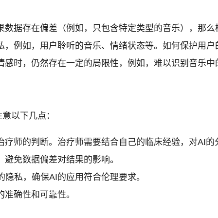
如果数据存在偏差（例如，只包含特定类型的音乐），那么
隐私，例如，用户聆听的音乐、情绪状态等。如何保护用户
乐情感时，仍然存在一定的局限性，例如，难以识别音乐中
注意以下几点：
治疗师的判断。治疗师需要结合自己的临床经验，对AI
，避免数据偏差对结果的影响。
隐私，确保AI的应用符合伦理要求。
的准确性和可靠性。