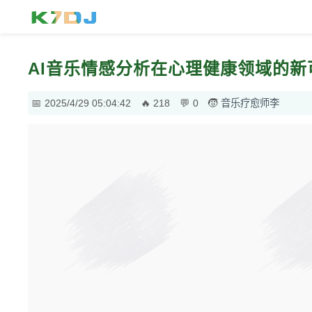
AI音乐情感分析在心理健康领域的
2025/4/29 05:04:42
218
0
音乐疗愈师李