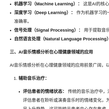
机器学习（Machine Learning）：
这是AI的核
深度学习（Deep Learning）：
作为机器学习的
准确率。
信号处理（Signal Processing）：
用于提取音乐
自然语言处理（Natural Language Processin
三、AI音乐情感分析在心理健康领域的应用
AI音乐情感分析在心理健康领域的应用前景广阔，
辅助音乐治疗：
评估患者的情绪状态：
传统的音乐治疗中，
评估患者在聆听或演奏音乐时的情绪变化，为
呈上升趋势，这可能暗示患者内心存在焦虑