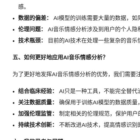
感。
数据的偏差：
AI模型的训练需要大量的数据，
伦理问题：
AI音乐情感分析涉及到用户的个人
技术瓶颈：
目前的AI技术在处理一些复杂的音
五、如何更好地应用AI音乐情感分析？
为了更好地发挥AI音乐情感分析的优势，我们需要
结合临床经验：
AI只是一种工具，不能完全替代
关注数据质量：
确保用于训练AI模型的数据质量
加强伦理监管：
制定相关的伦理规范，保护用户的
持续技术创新：
不断改进AI技术，提高情感识别