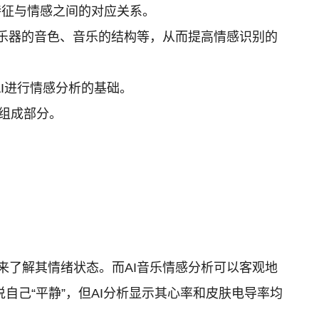
特征与情感之间的对应关系。
乐器的音色、音乐的结构等，从而提高情感识别的
I进行情感分析的基础。
组成部分。
了解其情绪状态。而AI音乐情感分析可以客观地
己“平静”，但AI分析显示其心率和皮肤电导率均