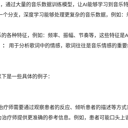
心，通过大量的音乐数据训练模型，让AI能够学习到音乐
一个分支，深度学习能够处理更复杂的音乐数据，例如：
的各种特征，例如：频率、振幅、节奏等，这些特征是A
g）：
用于分析歌词中的情感，歌词往往是音乐情感的重要
以下是一些具体的例子：
治疗师需要通过观察患者的反应、倾听患者的描述等方式来
治疗师提供更准确的参考信息。例如，患者可能口头上说自
。