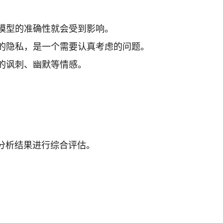
模型的准确性就会受到影响。
的隐私，是一个需要认真考虑的问题。
的讽刺、幽默等情感。
的分析结果进行综合评估。