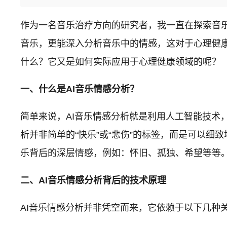
作为一名音乐治疗方向的研究者，我一直在探索音
音乐，更能深入分析音乐中的情感，这对于心理健
什么？它又是如何实际应用于心理健康领域的呢？
一、什么是AI音乐情感分析？
简单来说，AI音乐情感分析就是利用人工智能技
析并非简单的“快乐”或“悲伤”的标签，而是可以
乐背后的深层情感，例如：怀旧、孤独、希望等等
二、AI音乐情感分析背后的技术原理
AI音乐情感分析并非凭空而来，它依赖于以下几种