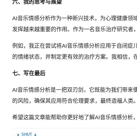
六、我的思考与展望
AI音乐情感分析作为一种新兴技术，为心理健康
发挥越来越重要的作用。作为一名音乐治疗研究者
例如，我正在尝试将AI音乐情感分析应用于自闭症
的情绪状态，并制定更有效的治疗方案。我相信，在
七、写在最后
AI音乐情感分析是一把双刃剑，它既能为我们带
的风险，确保其应用符合伦理要求，最终造福人类
希望这篇文章能帮助你更好地了解AI音乐情感分析