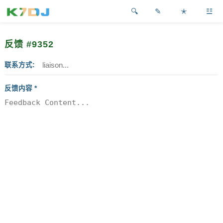
✎
✭
☳
反馈 #9352
联系方式
反馈内容 *