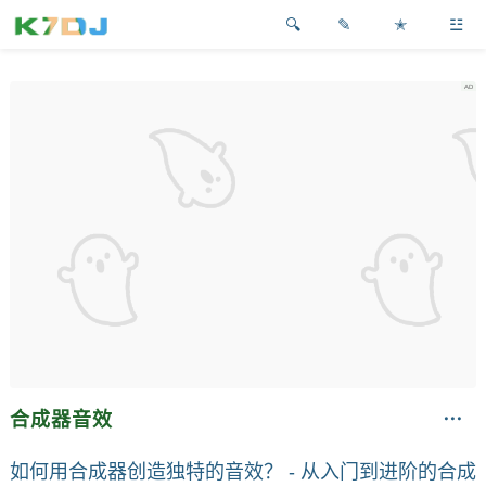
✎
✭
☳
合成器音效
如何用合成器创造独特的音效？ - 从入门到进阶的合成