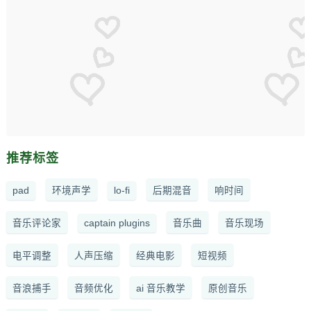
推荐标签
pad
环境声学
lo-fi
后期混音
响时间
音乐评论家
captain plugins
音乐曲
音乐现场
电平调整
人声压缩
经典电影
短视频
音浪捕手
音频优化
ai 音乐教学
原创音乐