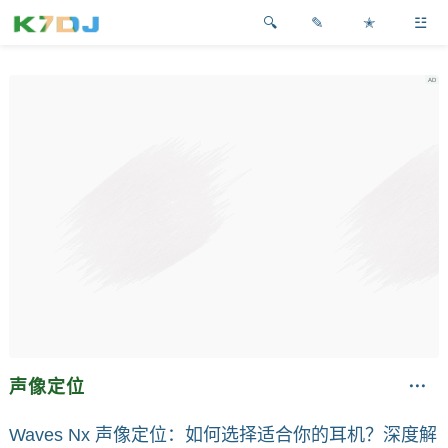
✎
✭
☳
声像定位
Waves Nx 声像定位：如何选择适合你的耳机？深度解