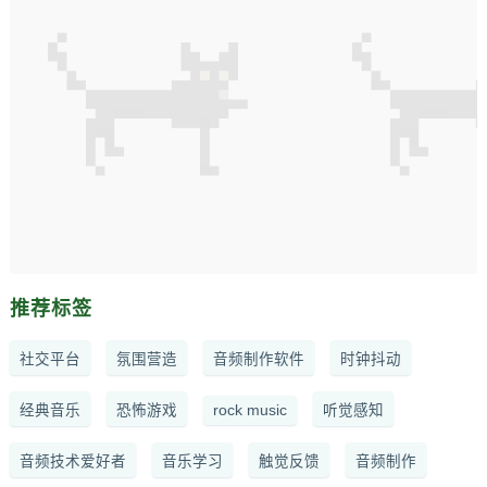
推荐标签
社交平台
氛围营造
音频制作软件
时钟抖动
经典音乐
恐怖游戏
rock music
听觉感知
音频技术爱好者
音乐学习
触觉反馈
音频制作