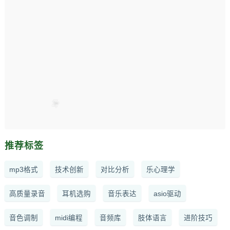
推荐标签
mp3格式
技术创新
对比分析
乐心理学
高质量录音
耳机选购
音乐表达
asio驱动
音色调制
midi编程
音频库
肢体语言
进阶技巧