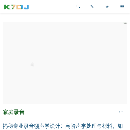
✎
✭
☳
家庭录音
揭秘专业录音棚声学设计：高阶声学处理与材料，如