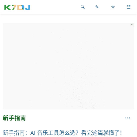
✎
✭
☳
新手指南
新手指南：AI 音乐工具怎么选？看完这篇就懂了！