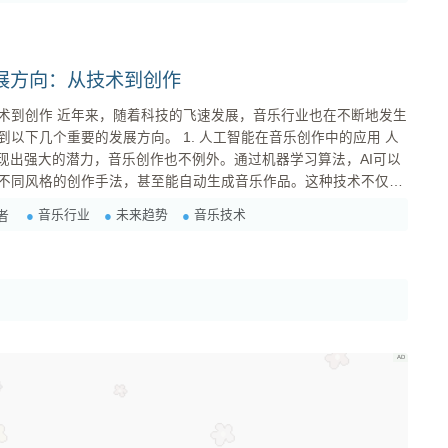
.
展方向：从技术到创作
乐行业也在不断地发生
展方向。 1. 人工智能在音乐创作中的应用 人
展现出强大的潜力，音乐创作也不例外。通过机器学习算法，AI可以
不同风格的创作手法，甚至能自动生成音乐作品。这种技术不仅可
现实和增强现实技术的应用 虚拟现实
音乐行业
未来趋势
音乐技术
者
在改变音乐演出的方式。通过VR技术...