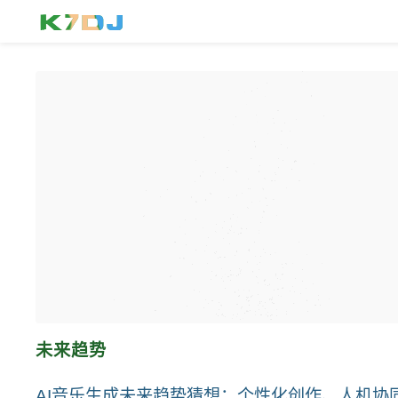
未来趋势
AI音乐生成未来趋势猜想：个性化创作、人机协