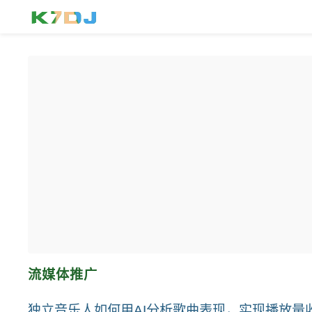
流媒体推广
独立音乐人如何用AI分析歌曲表现，实现播放量