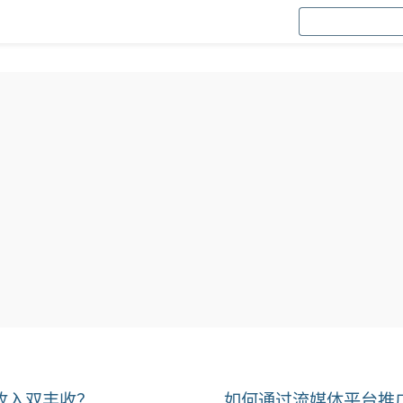
收入双丰收？
如何通过流媒体平台推