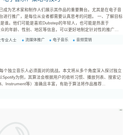
已成为艺术家和制作人们展示其作品的重要舞台。尤其是在电子音
行推广，是每位从业者都需要认真思考的问题。 一、了解目标
过分析听众的年龄、性别、地区等信息，可以更好地制定针对性的推广策
流媒体推广
电子音乐
音频营销
业专业人士
能在社交...
每个独立音乐人必须面对的挑战。本文将从多个角度深入探讨独立
strument等）准确且丰富，有助于算法将作品推荐...