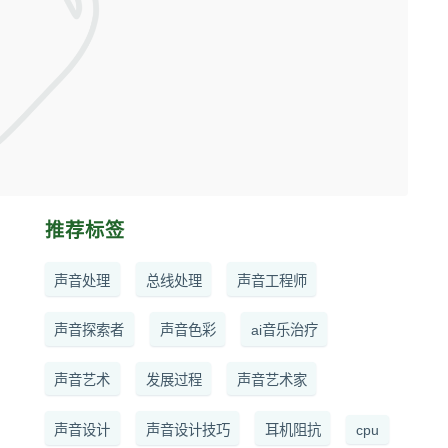
推荐标签
声音处理
总线处理
声音工程师
声音探索者
声音色彩
ai音乐治疗
声音艺术
发展过程
声音艺术家
声音设计
声音设计技巧
耳机阻抗
cpu