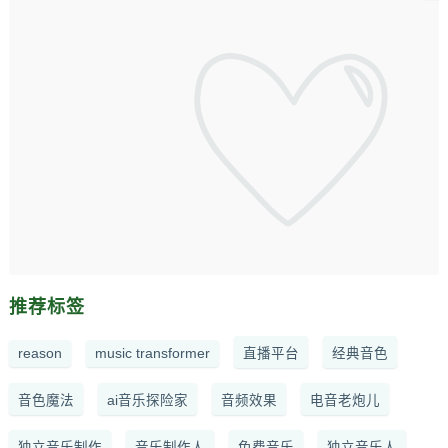
推荐标签
reason
music transformer
直播平台
经典音色
音色魔法
ai音乐探险家
音频效果
电音老炮儿
独立音乐制作
音乐制作人
免费音乐
独立音乐人