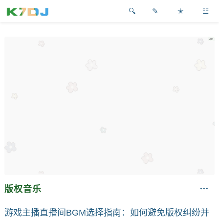
✎
✭
☳
版权音乐
游戏主播直播间BGM选择指南：如何避免版权纠纷并