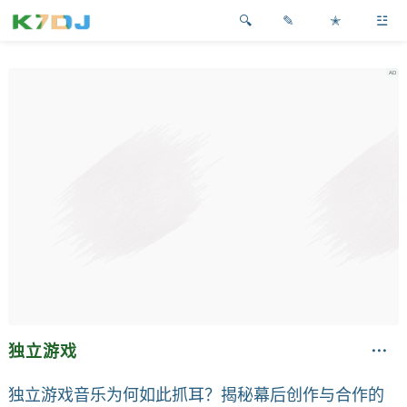
✎
✭
☳
独立游戏
独立游戏音乐为何如此抓耳？揭秘幕后创作与合作的