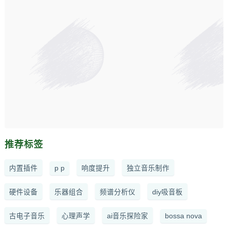
推荐标签
内置插件
p p
响度提升
独立音乐制作
硬件设备
乐器组合
频谱分析仪
diy吸音板
古电子音乐
心理声学
ai音乐探险家
bossa nova