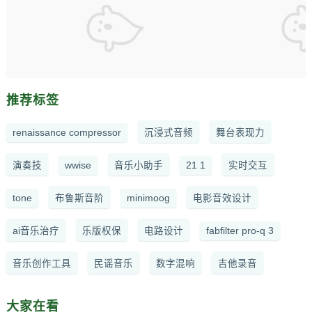
推荐标签
renaissance compressor
沉浸式音频
舞台表现力
演奏技
wwise
音乐小助手
21 1
实时交互
tone
布鲁斯音阶
minimoog
电影音效设计
ai音乐治疗
乐版权保
电路设计
fabfilter pro-q 3
音乐创作工具
民谣音乐
数字混响
吉他录音
大家在看