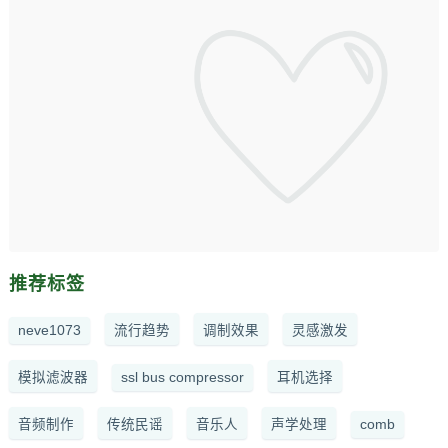
推荐标签
neve1073
流行趋势
调制效果
灵感激发
模拟滤波器
ssl bus compressor
耳机选择
音频制作
传统民谣
音乐人
声学处理
comb