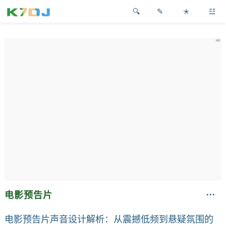
✎
✭
☳
电影预告片
电影预告片声音设计解析：从震撼低频到悬疑氛围的