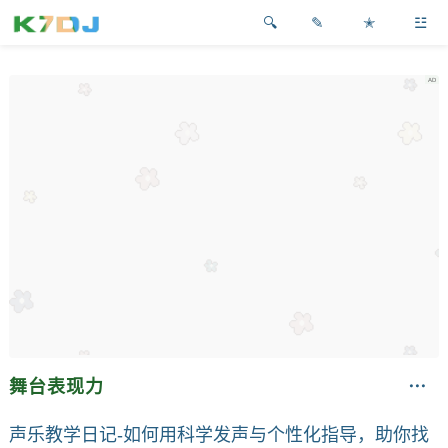
✎
✭
☳
舞台表现力
声乐教学日记-如何用科学发声与个性化指导，助你找