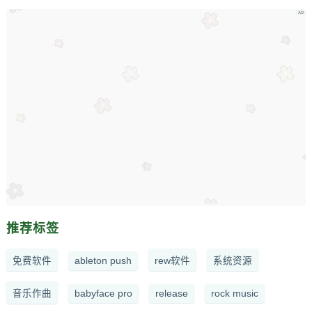
推荐标签
免费软件
ableton push
rew软件
系统资源
音乐作曲
babyface pro
release
rock music