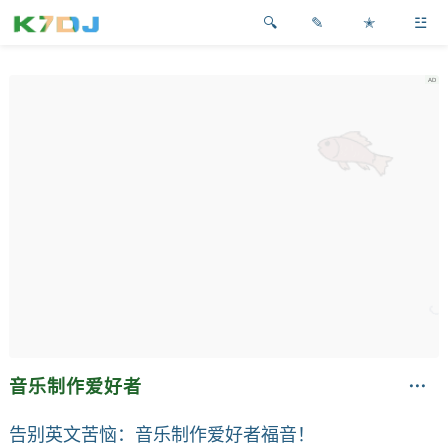
✎
✭
☳
音乐制作爱好者
告别英文苦恼：音乐制作爱好者福音！