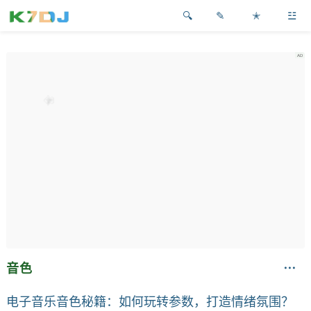
✎
✭
☳
音色
电子音乐音色秘籍：如何玩转参数，打造情绪氛围？