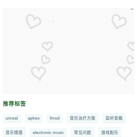
推荐标签
unreal
aphex
fmod
音乐治疗方案
监听音箱
音乐情感
electronic music
常见问题
游戏配乐