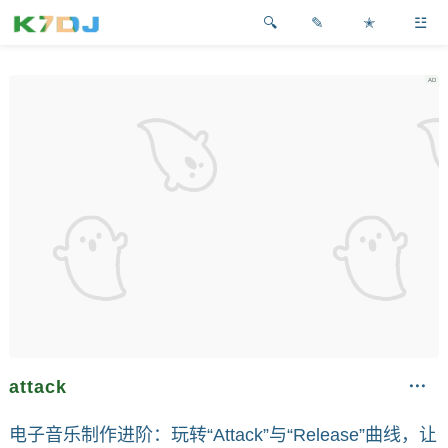
✎
✭
☳
attack
电子音乐制作进阶：玩转“Attack”与“Release”曲线，让