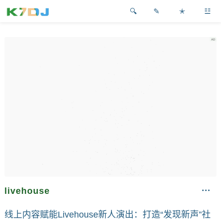
✎
✭
☳
livehouse
线上内容赋能Livehouse新人演出：打造“发现新声”社