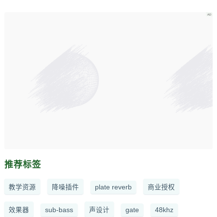
推荐标签
教学资源
降噪插件
plate reverb
商业授权
效果器
sub-bass
声设计
gate
48khz