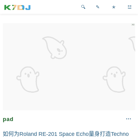
✎
✭
☳
pad
如何为Roland RE-201 Space Echo量身打造Techno