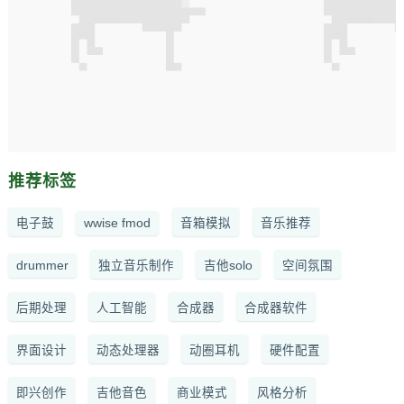
推荐标签
电子鼓
wwise fmod
音箱模拟
音乐推荐
drummer
独立音乐制作
吉他solo
空间氛围
后期处理
人工智能
合成器
合成器软件
界面设计
动态处理器
动圈耳机
硬件配置
即兴创作
吉他音色
商业模式
风格分析